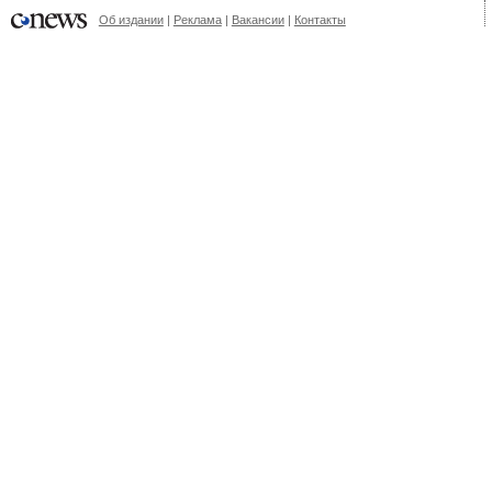
Об издании
Реклама
Вакансии
Контакты