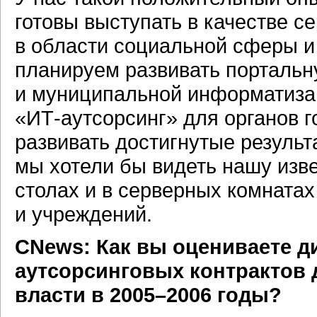
готовы выступать в качестве с
в области социальной сферы и
планируем развивать портальн
и муниципальной информатизац
«ИТ-аутсорсинг»
для органов г
развивать достигнутые результ
мы хотели бы видеть нашу изве
столах и в серверных комната
и учреждений.
CNews: Как вы оцениваете д
аутсорсинговых контрактов 
власти в 2005–2006 годы?