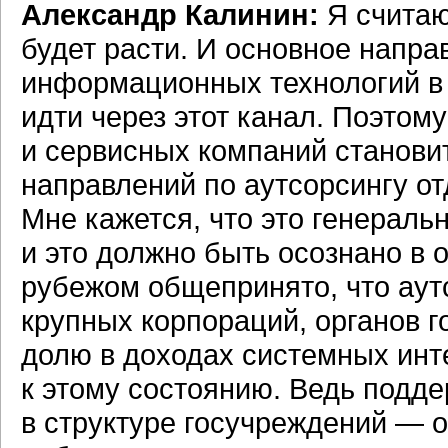
Александр Калинин:
Я считаю
будет расти. И основное напр
информационных технологий в 
идти через этот канал. Поэтом
и сервисных компаний станови
направлений по аутсорсингу от
Мне кажется, что это генераль
и это должно быть осознано в 
рубежом общепринято, что аут
крупных корпораций, органов 
долю в доходах системных инт
к этому состоянию. Ведь подд
в структуре госучреждений — о