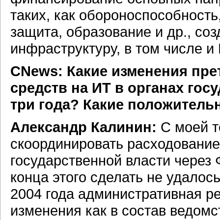
таких, как обороноспособность
защита, образование и др., со
инфраструктуру, в том числе и 
CNews: Какие изменения пре
средств на ИТ в органах го
три года? Какие положитель
Александр Калинин:
С моей т
скоординировать расходование
государственной власти через
конца этого сделать не удалос
2004 года административная 
изменения как в состав ведомст