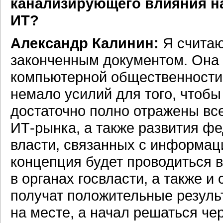
канализирующего влияния на
ИТ?
Александр Калинин:
Я считаю
законченным документом. Она 
компьютерной общественности,
немало усилий для того, чтобы
достаточно полно отражены вс
ИТ-рынка,
а также развития фе
власти, связанных с информац
концепция будет проводиться в
в органах госвласти, а также и
получат положительные результ
на месте, а начал решаться ч