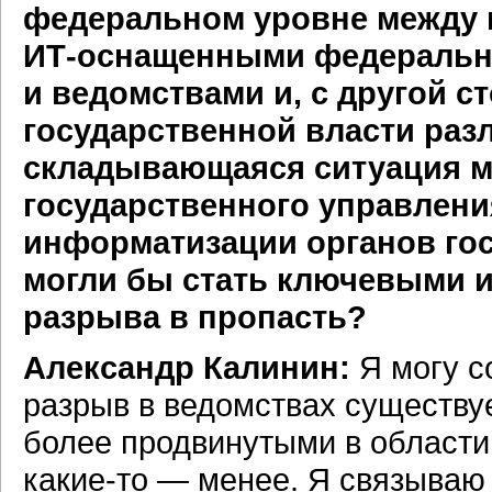
федеральном уровне между 
ИТ-оснащенными
федеральн
и ведомствами и, с другой с
государственной власти раз
складывающаяся ситуация м
государственного управлени
информатизации органов гос
могли бы стать ключевыми и
разрыва в пропасть?
Александр Калинин:
Я могу с
разрыв в ведомствах существу
более продвинутыми в области
какие-то —
менее. Я связываю 