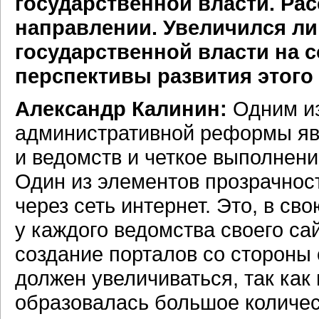
государственной власти. Рас
направлении. Увеличился ли
государственной власти на 
перспективы развития этого
Александр Калинин:
Одним из
административной реформы яв
и ведомств и четкое выполнен
Один из элементов прозрачно
через сеть интернет. Это, в с
у каждого ведомства своего са
создание порталов со стороны 
должен увеличиваться, так ка
образовалась большое количест