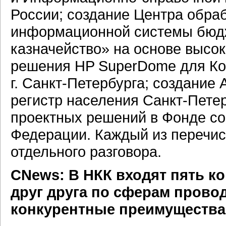
России; создание Центра обра
информационной системы бюдж
казначейство» на основе высо
решения HP SuperDome для Ко
г.
Санкт-Петербурга;
создание 
регистр населения
Санкт-Петер
проектных решений в Фонде со
Федерации. Каждый из перечис
отдельного разговора.
CNews: В НКК входят пять к
друг друга по сферам прово
конкурентные преимущества