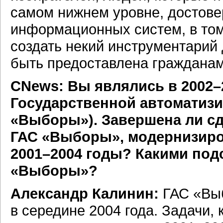
самом нижнем уровне, достов
информационных систем, в том
создать некий инструментарий 
быть предоставлена гражданам
CNews: Вы являлись в 2002–
Государственной автоматиз
«Выборы»). Завершена ли сд
ГАС «Выборы», модернизиро
2001–2004 годы? Какими по
«Выборы»?
Александр Калинин:
ГАС «Выб
в середине 2004 года. Задачи,