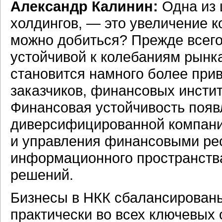
Александр Калинин:
Одна из 
холдингов, — это увеличение к
можно добиться? Прежде всего,
устойчивой к колебаниям рынка
становится намного более при
заказчиков, финансовых инстит
Финансовая устойчивость появл
диверсифицированной компании
и управления финансовыми ре
информационного пространства
решений.
Бизнесы в НКК сбалансированы
практически во всех ключевых