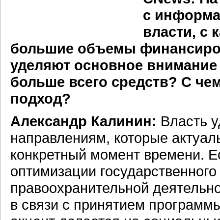
с информа
власти, с
большие объемы финансиров
уделяют основное внимание 
больше всего средств? С че
подход?
Александр Калинин:
Власть у
направлениям, которые актуал
конкретный момент времени. Е
оптимизации государственного
правоохранительной деятельнос
в связи с принятием программ