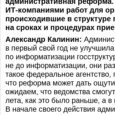
административная реформа. 
ИТ-компаниями
работ для ор
происходившие в структуре 
на сроках и процедурах при
Александр Калинин:
Админист
в первый свой год не улучшила
по информатизации госструкту
не до информатизации, они раз
такое федеральное агентство,
что реформа может дать ощутим
ожидаем, что ведомства смогут
лета, как это было раньше, а в
В начале своего действия адм