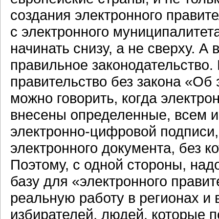
создания электронного правит
с электронного муниципалитета
начинать снизу, а не сверху. А
правильное законодательство.
правительство без закона «Об
можно говорить, когда электро
внесены определенные, всем и
электронно-цифровой
подписи,
электронного документа, без к
Поэтому, с одной стороны, над
базу для «электронного правите
реальную работу в регионах и 
избирателей, людей, которые п