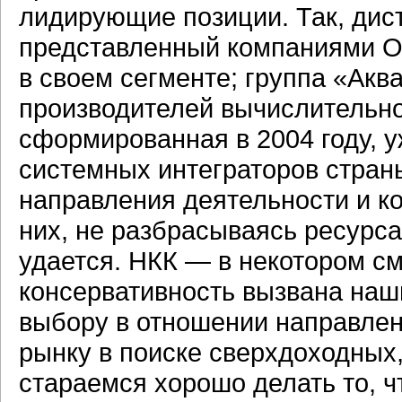
лидирующие позиции. Так, дис
представленный компаниями OC
в своем сегменте; группа «Акв
производителей вычислительно
сформированная в 2004 году, у
системных интеграторов стран
направления деятельности и к
них, не разбрасываясь ресурса
удается. НКК — в некотором см
консервативность вызвана на
выбору в отношении направлен
рынку в поиске сверхдоходных
стараемся хорошо делать то, ч