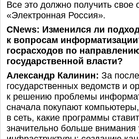
Все это должно получить свое
«Электронная Россия».
CNews: Изменился ли подход
к вопросам информатизации?
госрасходов по направлени
государственной власти?
Александр Калинин:
За после
государственных ведомств и о
к решению проблемы информат
сначала покупают компьютеры, 
в сеть, какие программы ставит
значительно больше внимания 
инфраструктуры: созданию кана