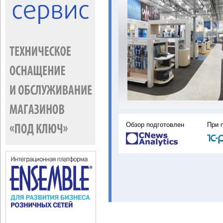
Обзор подготовлен
При 