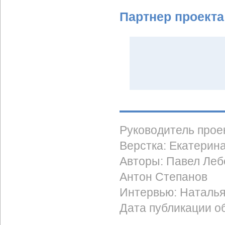
Партнер проекта
Руководитель прое
Верстка: Екатерин
Авторы: Павел Леб
Антон Степанов
Интервью: Наталь
Дата публикации об