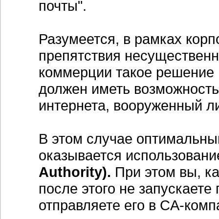
почты".
Разумеется, в рамках корп
препятствия несущественн
коммерции такое решение н
должен иметь возможность
интернета, вооруженный л
В этом случае оптимальны
оказывается использовани
Authority).
При этом вы, ка
после этого не запускаете
отправляете его в CA-ком