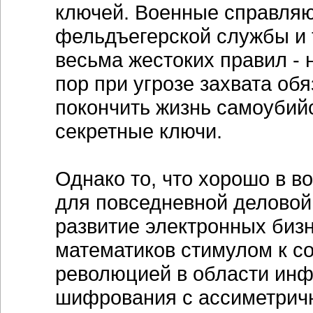
ключей. Военные справляю
фельдъегерской службы и 
весьма жестоких правил - 
пор при угрозе захвата обя
покончить жизнь самоубийс
секретные ключи.
Однако то, что хорошо в 
для повседневной деловой
развитие электронных биз
математиков стимулом к с
революцией в области инф
шифрования с ассиметрич