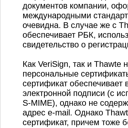
документов компании, офо
международными стандарта
очевидна. В случае же с 
обеспечивает РБК, использ
свидетельство о регистрац
Как VeriSign, так и Thawte
персональные сертификаты
сертификат обеспечивает 
электронной подписи (с и
S-MIME), однако не содерж
адрес e-mail. Однако Thaw
сертификат, причем тоже б