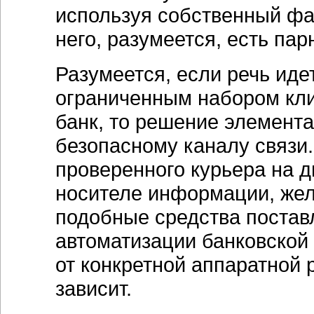
используя собственный фа
него, разумеется, есть па
Разумеется, если речь иде
ограниченным набором кли
банк, то решение элемента
безопасному каналу связи
проверенного курьера на д
носителе информации, жел
подобные средства постав
автоматизации банковской
от конкретной аппаратной 
зависит.