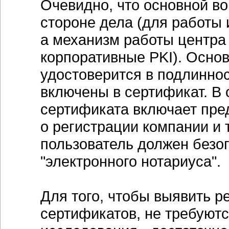
Очевидно, что основной во
стороне дела (для работы
а механизм работы центра
корпоративные PKI). Основ
удостоверится в подлиннос
включены в сертификат. В 
сертификата включает пре
о регистрации компании и 
пользователь должен безо
"электронного нотариуса".
Для того, чтобы выявить 
сертификатов, не требуют