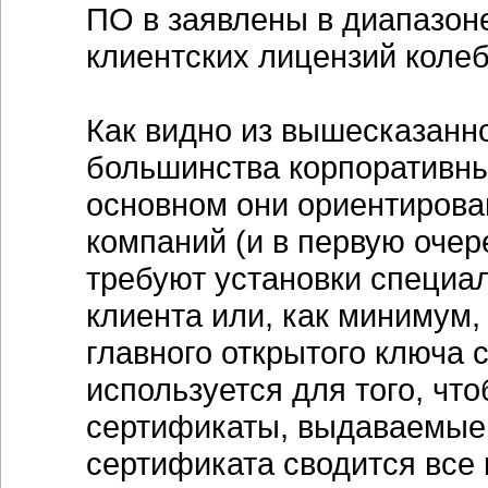
ПО в заявлены в диапазон
клиентских лицензий колеб
Как видно из вышесказанн
большинства корпоративных
основном они ориентирова
компаний (и в первую очер
требуют установки специа
клиента или, как минимум,
главного открытого ключа
используется для того, чт
сертификаты, выдаваемые 
сертификата сводится все 