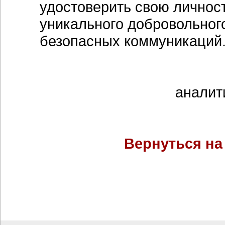
удостоверить свою личност
уникального добровольног
безопасных коммуникаций
аналит
Вернуться на