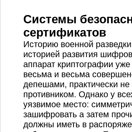
Системы безопасн
сертификатов
Историю военной разведки
историей развития шифров
аппарат криптографии уже
весьма и весьма совершен
депешами, практически н
противником. Однако у вс
уязвимое место: симметрич
зашифровать а затем проч
должны иметь в распоряже