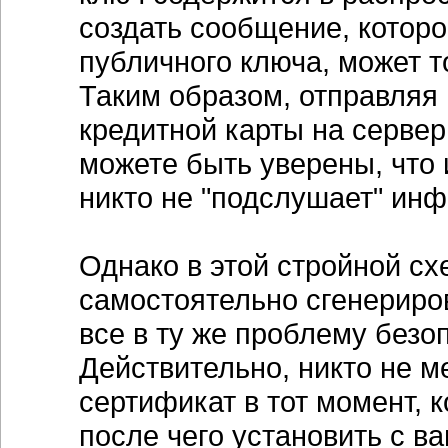
создать сообщение, которо
публичного ключа, может т
Таким образом, отправляя
кредитной карты на сервер 
можете быть уверены, что 
никто не "подслушает" ин
Однако в этой стройной сх
самостоятельно сгенериро
все в ту же проблему безо
Действительно, никто не 
сертификат в тот момент, 
после чего установить с в