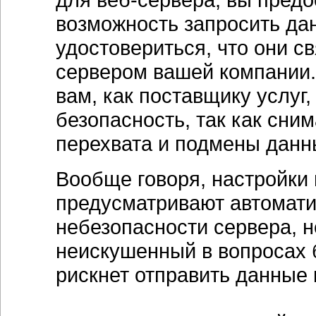
возможность запросить да
удостовериться, что они с
сервером вашей компании.
вам, как поставщику услуг
безопасность, так как сни
перехвата и подмены данн
Вообще говоря, настройки
предусматривают автомати
небезопасности сервера, 
неискушенный в вопросах б
рискнет отправить данные 