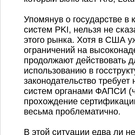
Упомянув о государстве в 
систем PKI, нельзя не ска
этого рынка. Хотя в США у
ограничений на высоконад
продолжают действовать д
использованию в госструкт
законодательство требует
систем органами ФАПСИ (чт
прохождение сертификаци
весьма проблематично.
В этой ситуации едва ли 