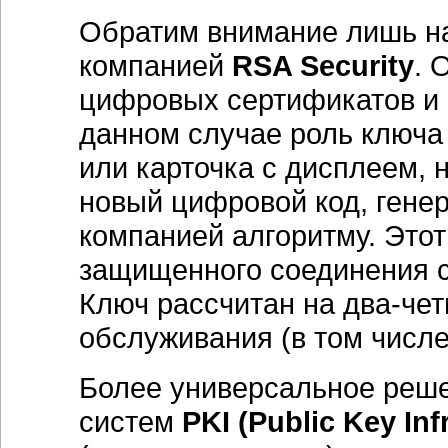
Обратим внимание лишь н
компанией
RSA Security
. 
цифровых сертификатов и 
данном случае роль ключа
или карточка с дисплеем, 
новый цифровой код, гене
компанией алгоритму. Этот
защищенного соединения с
Ключ рассчитан на два-чет
обслуживания (в том числе
Более универсальное реш
систем
PKI (Public Key Inf