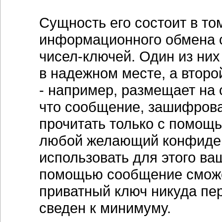
Сущность его состоит в то
информационного обмена с
чисел-ключей. Один из них 
в надежном месте, а второ
- например, размещает на 
что сообщение, зашифрова
прочитать только с помощь
любой желающий конфиден
использовать для этого ваш
помощью сообщение сможет
приватный ключ никуда пер
сведен к минимуму.