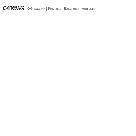
|
|
|
Об издании
Реклама
Вакансии
Контакты