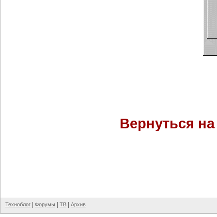
Вернуться на
|
|
|
Техноблог
Форумы
ТВ
Архив