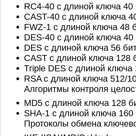
RC4-40 с длиной ключа 40 
CAST-40 с длиной ключа 40
FWZ-1 с длиной ключа 48 б
DES-40 с длиной ключа 40 
DES с длиной ключа 56 бит
CAST с длиной ключа 128 б
Triple DES с длиной ключа 
RSA с длиной ключа 512/10
Алгоритмы контроля целос
MD5 с длиной ключа 128 би
SHA-1 с длиной ключа 160 
Протоколы обмена ключев