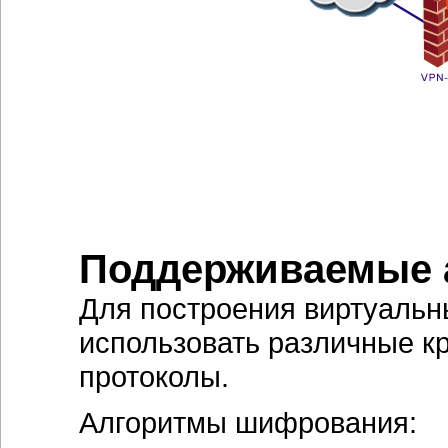
Поддерживаемые 
Для построения виртуальн
использовать различные к
протоколы.
Алгоритмы шифрования: