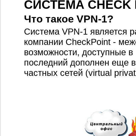
СИСТЕМА CHECK P
Что такое VPN-1?
Система VPN-1 является р
компании CheckPoint - меж
возможности, доступные в F
последний дополнен еще 
частных сетей (virtual priva