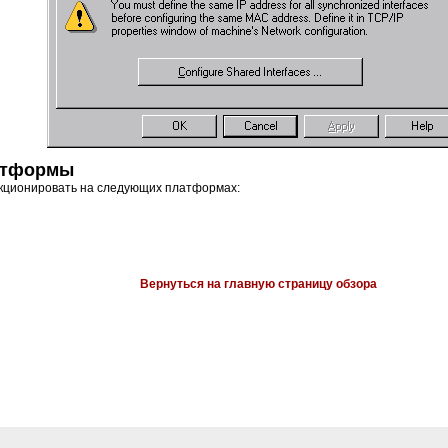
атформы
ункционировать на следующих платформах:
Вернуться на главную страницу обзора