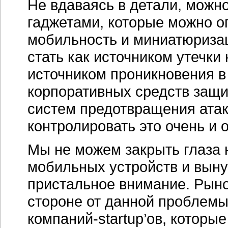
Не вдаваясь в детали, можн
гаджетами, которые можно о
мобильность и миниатюризаци
стать как источником утечк
источником проникновения в
корпоративных средств защ
систем предотвращения атак 
контролировать это очень и 
Мы не можем закрыть глаза 
мобильных устройств и выну
пристальное внимание. Рыно
стороне от данной проблемы
компаний-startup’ов, котор