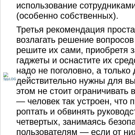
использование сотрудниками
(особенно собственных).
Третья рекомендация проста
возлагать решение вопросов
решите их сами, приобретя 
гаджеты и оснастите их сред
надо не поголовно, а только 
действительно нужны для вы
этом не стоит ограничивать 
— человек так устроен, что 
роптать и обвинять руководс
четвертых, занимаясь безоп
пользователям — если от ни