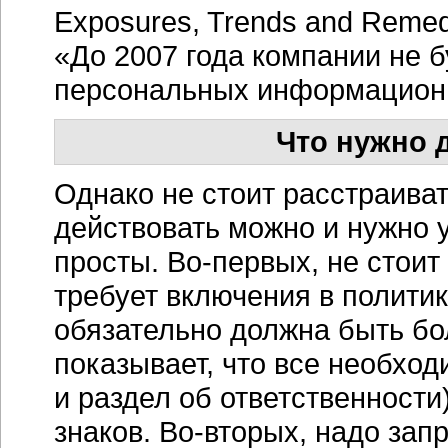
Exposures, Trends and Reme
«До 2007 года компании не 
персональных информационн
Что нужно 
Однако не стоит расстраиват
действовать можно и нужно 
просты. Во-первых, не стои
требует включения в полити
обязательно должна быть бо
показывает, что все необхо
и раздел об ответственности
знаков. Во-вторых, надо зап