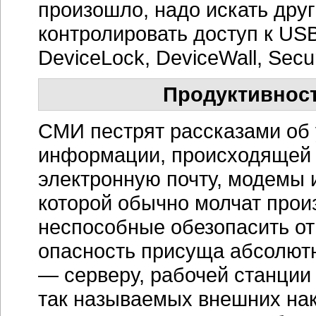
произошло, надо искать друг
контролировать доступ к USB
DeviceLock, DeviceWall, Secur
Продуктивност
СМИ пестрят рассказами об
информации, происходящей 
электронную почту, модемы и
которой обычно молчат прои
неспособные обезопасить от 
опасность присуща абсолют
— серверу, рабочей станции 
так называемых внешних на