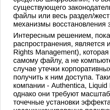
существующего законодател
файлы или весь раздел/жест
механизмы восстановления
Интересным решением, пока
распространения, является и
Rights Management), которая
самому файлу, а не компьюте
случае утечки корпоративн
получить к ним доступа. Та
компании - Authentica, Liquid
однако они требуют масштаб
точечные установки эффекта