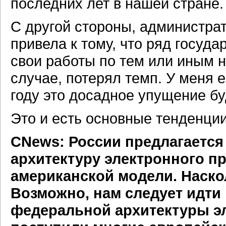
последних лет в нашей стране.
С другой стороны, администра
привела к тому, что ряд госуд
свои работы по тем или иным 
случае, потерял темп. У меня 
году это досадное упущение бу
Это и есть основные тенденции
CNews: России предлагаетс
архитектуру электронного п
американской модели. Наско
Возможно, нам следует идти
федеральной архитектуры эл