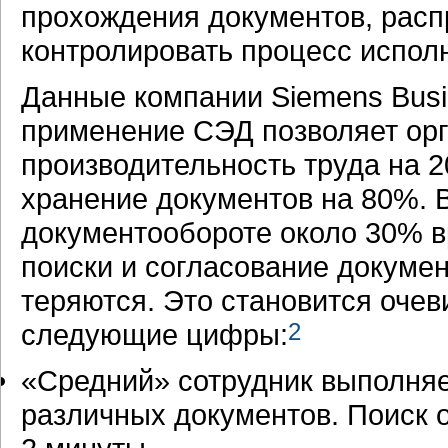
прохождения документов, расп
контролировать процесс исполн
Данные компании
Siemens Busi
применение СЭД позволяет ор
производительность труда
на 
хранение документов на 80%. 
документообороте около 30% в
поиски и согласование докумен
теряются. Это становится очев
следующие цифры:
2
«Средний» сотрудник выполняе
различных документов. Поиск 