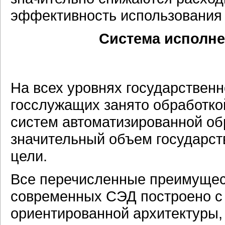
эффективность использования
Система исполне
На всех уровнях государствен
госслужащих занято обработко
систем автоматизированной об
значительный объем государст
цели.
Все перечисленные преимущест
современных СЭД построено с 
ориентированной архитектуры,