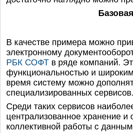
Базовая
В качестве примера можно при
электронному документооборо
РБК СОФТ
в ряде компаний. Э
функциональностью и широким 
время систему можно дополнят
специализированных сервисов
Среди таких сервисов наиболе
централизованное хранение и 
коллективной работы с данны