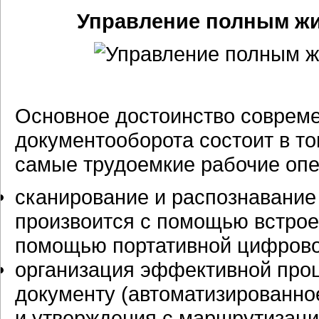
Управление полным ж
Основное достоинство совреме
документооборота состоит в то
самые трудоемкие рабочие опе
сканирование и распознавание
произвоится с помощью встро
помощью портативной цифров
организация эффективной про
документу (автоматизированно
и утверждения с маршрутизаци