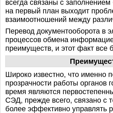
всегда связаны с заполнением
на первый план выходит пробл
взаимоотношений между разли
Перевод документооборота в э
процессов обмена информацие
преимуществ, и этот факт все 
Преимущес
Широко известно, что именно 
прозрачности работы органов 
время являются первостепенны
СЭД, прежде всего, связано с 
более эффективно управлять р