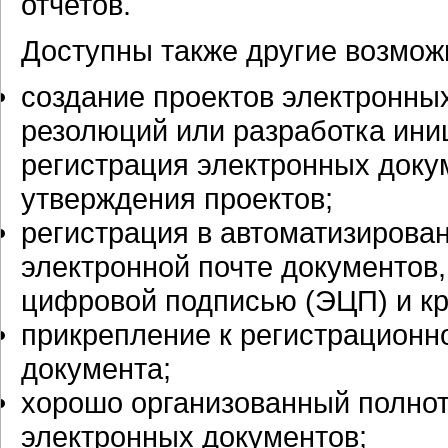
отчетов.
Доступны также другие возмож
создание проектов электронны
резолюций или разработка ини
регистрация электронных докум
утверждения проектов;
регистрация в автоматизирова
электронной почте документов
цифровой подписью (ЭЦП) и к
прикрепление к регистрационно
документа;
хорошо организованный полнот
электронных документов;