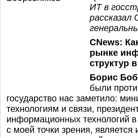
ИТ в госст
рассказал 
генеральн
CNews: Ка
рынке инф
структур в
Борис Боб
были проти
государство нас заметило: ми
технологиям и связи, президен
информационных технологий в 
с моей точки зрения, являетс