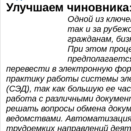
Улучшаем чиновника:
Одной из ключе
так и за рубеж
гражданам, биз
При этом проце
предполагаетс
перевести в электронную фор
практику работы системы эл
(СЭД), так как большую ее ч
работа с различными докумен
решать вопросы обмена доку
ведомствами. Автоматизация
трудоемких направлений деят