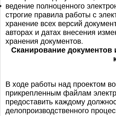
ведение полноценного электро
строгие правила работы с эле
хранение всех версий докумен
авторах и датах внесения изме
хранения документов.
Сканирование документов 
В ходе работы над проектом во
прикрепленным файлам электр
предоставить каждому должнос
делопроизводственного процес