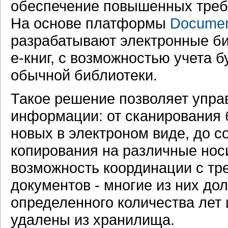
обеспечение повышенных треб
На основе платформы
Docume
разрабатывают электронные би
е-книг, с возможностью учета 
обычной библиотеки.
Такое решение позволяет упр
информации: от сканирования 
новых в электроном виде, до с
копирования на различные носи
возможность координации с тр
документов - многие из них до
определенного количества лет 
удалены из хранилища.