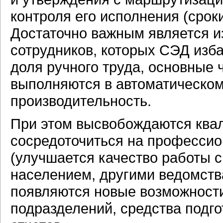
контроля его исполнения (срок
Достаточно важным является и
сотрудников, которых СЭД изба
доля ручного труда, основные
выполняются в автоматическо
производительность.
При этом высвобождаются ква
сосредоточиться на профессио
(улучшается качество работы с
населением, другими ведомства
появляются новые возможности
подразделений, средства подго