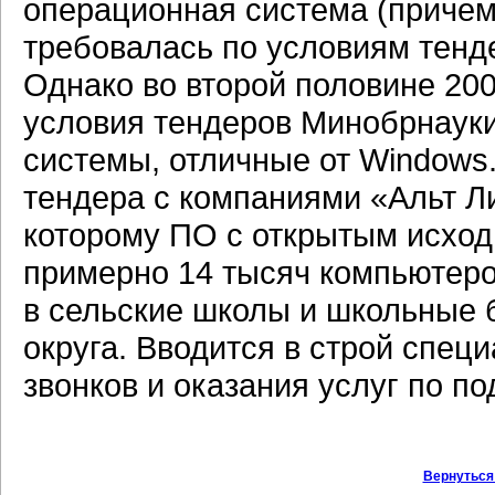
операционная система (причем
требовалась по условиям тенд
Однако во второй половине 200
условия тендеров Минобрнаук
системы, отличные от Windows.
тендера с компаниями «Альт Ли
которому ПО с открытым исход
примерно 14 тысяч компьютеро
в сельские школы и школьные
округа. Вводится в строй спе
звонков и оказания услуг по п
Вернуться