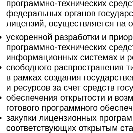
программно-технических
средс
федеральных органов государс
лицензий, осуществляется на о
ускоренной разработки и прио
программно-технических
средс
информационных системах и р
свободного распространения т
в рамках создания государст
и ресурсов за счет средств го
обеспечения открытости и воз
готового программного обеспеч
закупки лицензионных
програм
соответствующих открытым ста