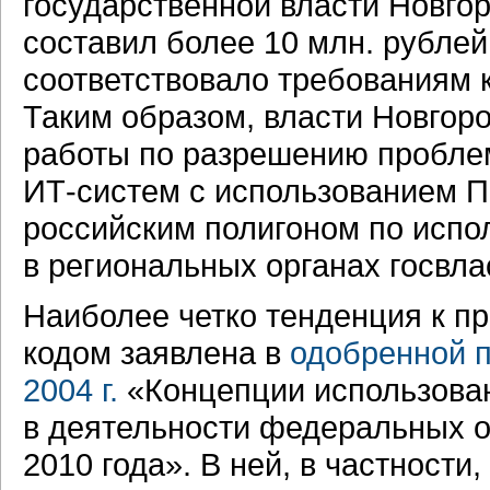
государственной власти Новго
составил более 10 млн. рублей
соответствовало требованиям 
Таким образом, власти Новгоро
работы по разрешению пробле
ИТ-систем
с использованием П
российским полигоном по испо
в региональных органах госвла
Наиболее четко тенденция к п
кодом заявлена в
одобренной п
2004 г.
«Концепции использова
в деятельности федеральных о
2010 года». В ней, в частност