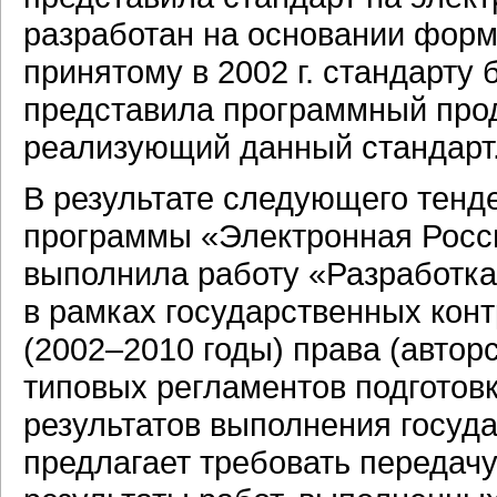
разработан на основании форма
принятому в 2002 г. стандарту
представила программный проду
реализующий данный стандарт
В результате следующего тенд
программы «Электронная Росси
выполнила работу «Разработка
в рамках государственных кон
(2002–2010 годы) права (автор
типовых регламентов подготовк
результатов выполнения госуда
предлагает требовать передачу