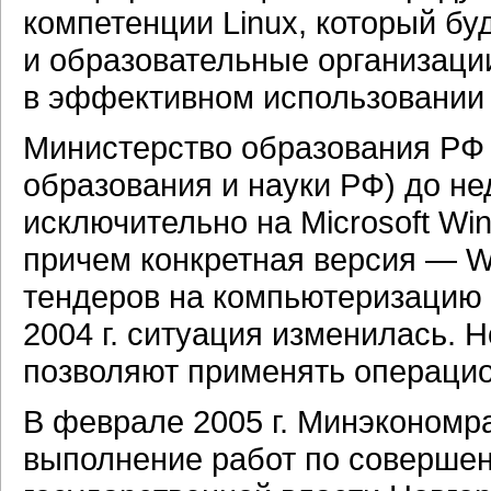
компетенции Linux, который бу
и образовательные организации
в эффективном использовании
Министерство образования РФ
образования и науки РФ) до н
исключительно на Microsoft Wi
причем конкретная версия — W
тендеров на компьютеризацию 
2004 г. ситуация изменилась.
позволяют применять операцио
В феврале 2005 г. Минэкономр
выполнение работ по соверше