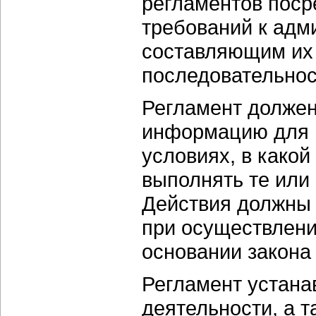
регламентов пос
требований к адм
составляющим их 
последовательнос
Регламент должен
информацию для г
условиях, в како
выполнять те или
Действия должны 
при осуществлени
основании закона 
Регламент устана
деятельности, а 