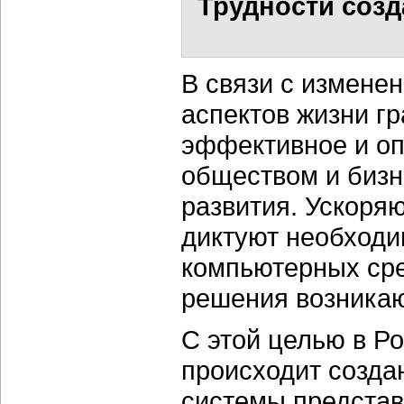
Трудности созд
В связи с измене
аспектов жизни гр
эффективное и оп
обществом и бизн
развития. Ускоря
диктуют необходи
компьютерных сре
решения возника
С этой целью в Ро
происходит созда
системы представ