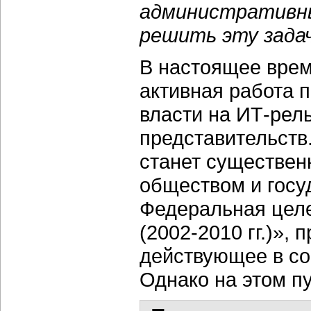
административны
решить эту задач
В настоящее врем
активная работа 
власти на ИТ-рел
представительств.
станет существен
обществом и госу
Федеральная цел
(2002-2010 гг.)»,
действующее в со
Однако на этом п