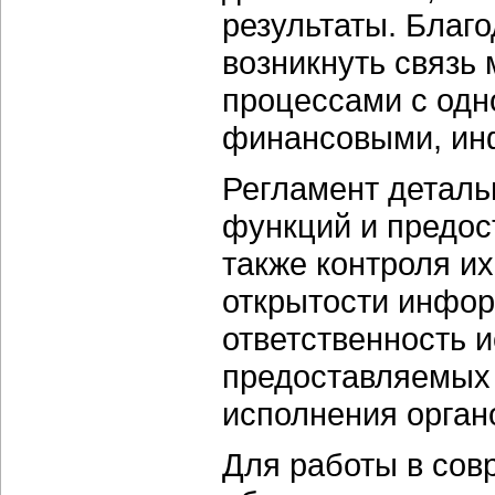
результаты. Благ
возникнуть связь
процессами с одн
финансовыми, инф
Регламент деталь
функций и предос
также контроля и
открытости инфор
ответственность и
предоставляемых 
исполнения орган
Для работы в со