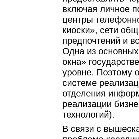
включая личное п
центры телефонно
киоски», сети общ
предпочтений и в
Одна из основных
окна» государств
уровне. Поэтому 
системе реализац
отделения информ
реализации бизне
технологий).
В связи с вышеск