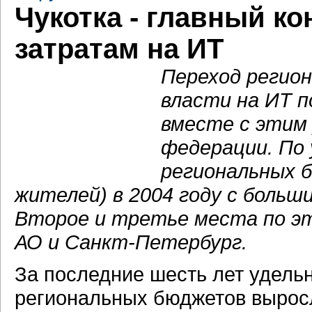
Чукотка - главный к
затратам на ИТ
Переход регион
власти на ИТ 
вместе с этим
федерации. По 
региональных б
жителей) в 2004 году с больш
Второе и третье места по э
АО и Санкт-Петербург.
За последние шесть лет удель
региональных бюджетов выросл