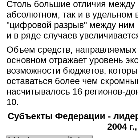
Столь большие отличия между р
абсолютном, так и в удельном 
"цифровой разрыв" между ним 
и в ряде случаев увеличиваетс
Объем средств, направляемых 
основном отражает уровень эко
возможности бюджетов, которы
оставаться более чем скромным
насчитывалось 16 регионов-дон
10.
Субъекты Федерации - лиде
2004 г