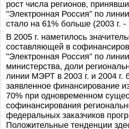
рост числа регионов, принявш
"Электронная Россия" по линии
стало на 61% больше (2003 г. - 2
В 2005 г. наметилось значител
составляющей в софинансиров
"Электронная Россия" по лини
министерства, доли региональ
линии МЭРТ в 2003 г. и 2004 г.
заявленное финансирование и
70% при одновременном сущес
софинансирования региональн
федеральных заказчиков прогр
Положительные тенденции здес