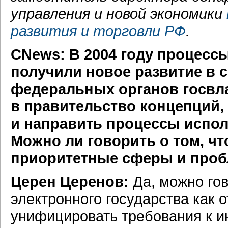
управления и новой экономики
развития и торговли РФ
.
СNews: В 2004 году процесс
получили новое развитие в 
федеральных органов госвл
в правительство концепций,
и направить процессы испол
Можно ли говорить о том, чт
приоритетные сферы и пробл
Церен Церенов:
Да, можно го
электронного государства как
унифицировать требования к 