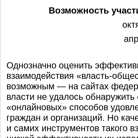
Возможность участ
окт
апр
Однозначно оценить эффективн
взаимодействия
«власть-обще
возможным — на сайтах федер
власти не удалось обнаружить
«онлайновых» способов удовл
граждан и организаций. Но ка
и самих инструментов такого 