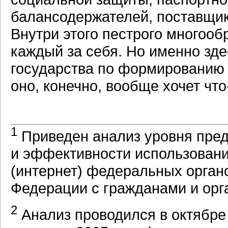
балансодержателей, поставщико
Внутри этого пестрого многооб
каждый за себя. Но именно зд
государства по формированию
оно, конечно, вообще хочет
что
1
Приведен анализ уровня пре
и эффективности использовани
(интернет) федеральных орган
Федерации с гражданами и орга
2
Анализ проводился в октябре 2