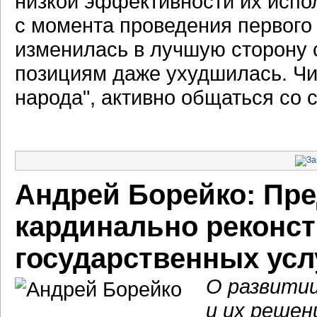
низкой эффективности их испо
с момента проведения первого
изменилась в лучшую сторону 
позициям даже ухудшилась. Чи
народа", активно общаться со 
Андрей Борейко: Пре
кардинально реконс
государственных усл
О развитии
и их решен