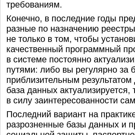
требованиям.
Конечно, в последние годы пр
разные по назначению реестры
не только в том, чтобы устано
качественный программный про
в системе постоянно актуализ
путями: либо вы регулярно за 
приблизительным результатом 
база данных актуализируется, 
в силу заинтересованности са
Последний вариант на практике
разрозненные базы данных и п
социальной защиты,
паспортно