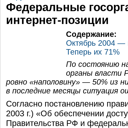
Федеральные госорг
интернет-позиции
Содержание:
Октябрь 2004 — 
Теперь их 71%
По состоянию на
органы власти 
ровно «наполовину» — 50% из н
в последние месяцы ситуация о
Согласно постановлению прави
2003 г.) «Об обеспечении дост
Правительства РФ и федеральн