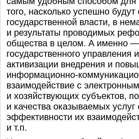
самым удобным способом для эт
того, насколько успешно будут
государственной власти, в нем
и результаты проводимых рефо
общества в целом. А именно 
государственного управления и
активизации внедрения и повы
информационно-коммуникаци
взаимодействие с электронным
и хозяйствующих субъектов, 
и качества оказываемых услуг 
эффективности их взаимодейст
и т.п.