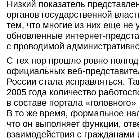
Низкий показатель представле
органов государственной власт
тем, что многие из них еще не 
обновленные
интернет-предст
с проводимой административн
С тех пор прошло ровно полгод
официальных
веб-представите
России стала исправляться. Та
2005 года количество работос
в составе портала «головного»
В то же время, формальное н
что он выполняет функции, о
взаимодействия с гражданами 