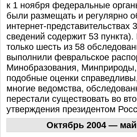
к 1 ноября федеральные орган
были размещать и регулярно о
интернет-представительствах
3
сведений содержит 53 пункта)
только шесть из 58 обследова
выполнили февральское распо
Минобразования, Минприроды, 
подобные оценки справедливы, 
многие ведомства, обследова
перестали существовать во вто
утверждения президентом Росс
Октябрь 2004 — май