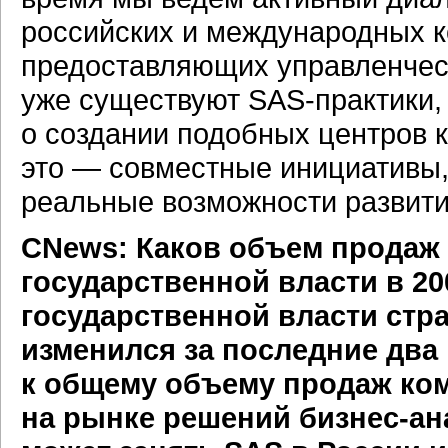
российских и международных к
предоставляющих управленчес
уже существуют
SAS-практики,
о создании подобных центров к
это — совместные инициативы,
реальные возможности развития
CNews: Каков объем продаж 
государственной власти в 20
государственной власти стра
изменился за последние два 
к общему объему продаж ко
на рынке решений
бизнес-ан