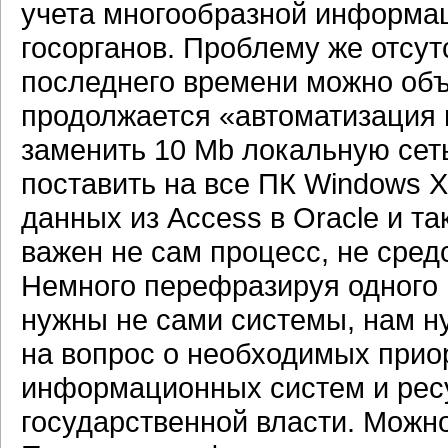
учета многообразной информа
госорганов. Проблему же отсут
последнего времени можно объ
продолжается «автоматизация 
заменить 10 Mb локальную сет
поставить на все ПК Windows X
данных из Access в Oracle и та
важен не сам процесс, не сред
Немного перефразируя одного 
нужны не сами системы, нам ну
на вопрос о необходимых прио
информационных систем и ресу
государственной власти. Можно