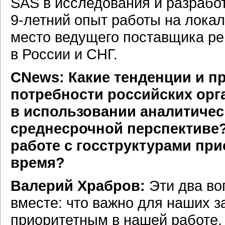
SAS в исследования и разрабо
9-летний
опыт работы на локал
место ведущего поставщика р
в России и СНГ.
CNews: Какие тенденции и п
потребности российских орг
в использовании аналитиче
среднесрочной перспективе?
работе с госструктурами пр
время?
Валерий Храбров:
Эти два во
вместе: что важно для наших з
приоритетным в нашей работе.