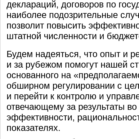
деклараций, договоров по госу
наиболее подозрительные случ
позволит повысить эффективн
штатной численности и бюджет
Будем надеяться, что опыт и 
и за рубежом помогут нашей ст
основанного на «предполагаем
обширном регулировании с це
и перейти к контролю и управ
отвечающему за результаты во
эффективности, рациональност
показателях.