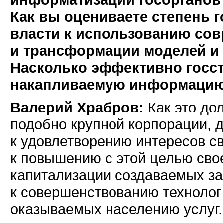
Как вы оцениваете степень 
власти к использованию со
и трансформации моделей и
Насколько эффективно госс
накапливаемую информаци
Валерий Храбров:
Как это до
подобно крупной корпорации, д
к удовлетворению интересов с
к повышению с этой целью сво
капитализации создаваемых за
к совершенствованию технолог
оказываемых населению услуг.