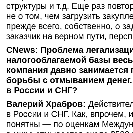
структуры и т.д. Еще раз повт
не о том, чем загрузить закупл
прежде всего, собственно, о з
заказчик на верном пути, персп
CNews: Проблема легализаци
налогооблагаемой базы весь
компания давно занимается
борьбы с отмыванием денег.
в России и СНГ?
Валерий Храбров:
Действител
в России и СНГ. Как, впрочем,
понятны — по оценкам Междун