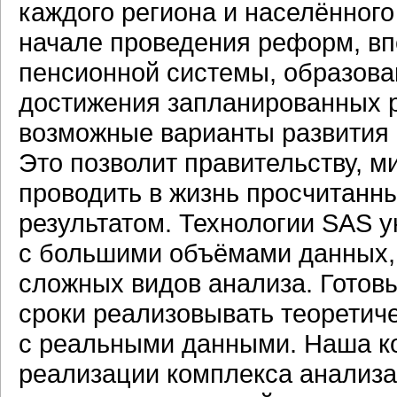
каждого региона и населённого
начале проведения реформ, вп
пенсионной системы, образова
достижения запланированных р
возможные варианты развития 
Это позволит правительству, 
проводить в жизнь просчитанн
результатом. Технологии SAS 
с большими объёмами данных,
сложных видов анализа. Готов
сроки реализовывать теоретич
с реальными данными. Наша к
реализации комплекса анализа