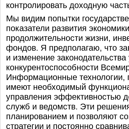
контролировать доходную част
Мы видим попытки государств
показатели развития экономики
продолжительности жизни, инв
фондов. Я предполагаю, что 
и изменение законодательства
конкурентоспособности Всемир
Информационные технологии, 
имеют необходимый функциона
управления эффективностью де
служб и ведомств. Эти решения
планированием и позволяют со
стратегии и постоянно сравнив