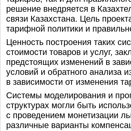
решение внедряется в Казахт
связи Казахстана. Цель проект
тарифной политики и правильн
Ценность построения таких си
стоимости товаров и услуг, за
предстоящих изменений в зав
условий и обратного анализа 
в зависимости от изменения т
Системы моделирования и прог
структурах могли быть исполь
с проведением монетизации льг
различные варианты компенсац