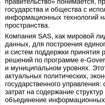
правительство» понимается, п
государства и общества с исп
информационных технологий н
пространства.
Компания SAS, как мировой ли
данных, для построения едино
и систем поддержки принятия 
решений по программе
e-Gove
и муниципальном уровнях. Это
актуальных политических, эко
государственного управления:
затрат на содержание структур
объединение информационных 