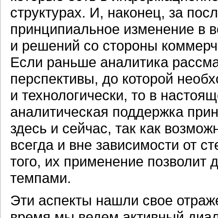
структурах. И, наконец, за по
принципиальное изменение в в
и решений со стороны коммерч
Если раньше аналитика рассма
перспективы, до которой необх
и технологически, то в настоящ
аналитическая поддержка при
здесь и сейчас, так как возмо
всегда и вне зависимости от с
того, их применение позволит 
темпами.
Эти аспекты нашли свое отраже
время мы ведем активный диа