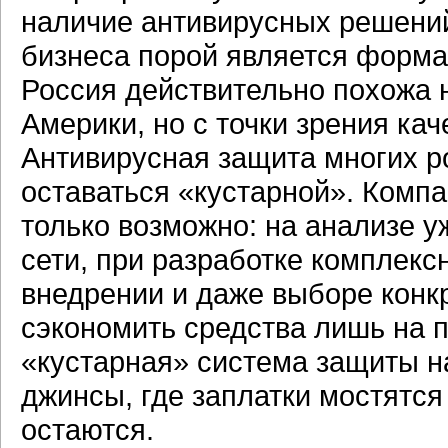
наличие антивирусных решений
бизнеса порой является форма
Россия действительно похожа 
Америки, но с точки зрения кач
Антивирусная защита многих р
оставаться «кустарной». Компа
только возможно: на анализе
сети, при разработке комплекс
внедрении и даже выборе конкр
сэкономить средства лишь на п
«кустарная» система защиты 
джинсы, где заплатки мостятся 
остаются.