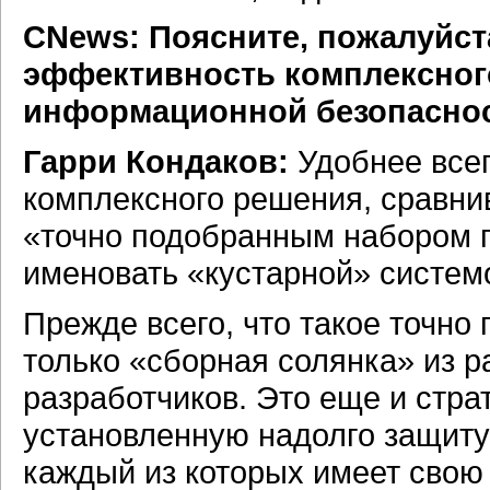
CNews: Поясните, пожалуйст
эффективность комплексног
информационной безопасно
Гарри Кондаков:
Удобнее все
комплексного решения, сравнив
«точно подобранным набором п
именовать «кустарной» систем
Прежде всего, что такое точно
только «сборная солянка» из р
разработчиков. Это еще и стра
установленную надолго защиту 
каждый из которых имеет свою