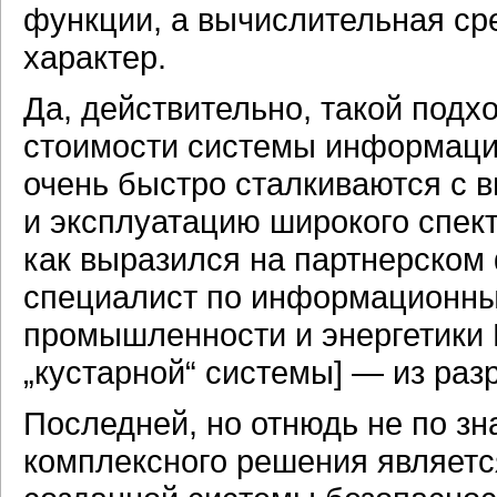
функции, а вычислительная ср
характер.
Да, действительно, такой подх
стоимости системы информаци
очень быстро сталкиваются с 
и эксплуатацию широкого спект
как выразился на партнерском
специалист по информационны
промышленности и энергетики 
„кустарной“ системы] — из раз
Последней, но отнюдь не по зн
комплексного решения являетс