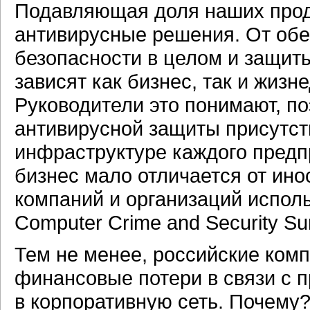
Подавляющая доля наших прод
антивирусные решения. От об
безопасности в целом и защиты
зависят как бизнес, так и жиз
Руководители это понимают, п
антивирусной защиты присутс
инфраструктуре каждого предп
бизнес мало отличается от ин
компаний и организаций испол
Computer Crime and Security Su
Тем не менее, российские ком
финансовые потери в связи с 
в корпоративную сеть. Почему?