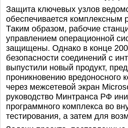
Защита ключевых узлов ведом
обеспечивается комплексным 
Таким образом, рабочие станц
управлением операционной сис
защищены. Однако в конце 200
безопасности соединений с инт
выпустили новый продукт, пре
проникновению вредоносного к
через межсетевой экран Microso
руководство Минтранса РФ ини
программного комплекса во вн
тестирования, а затем для воз