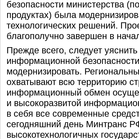
безопасности министерства (п
продуктах) была модернизиров
технологических решений. Прое
благополучно завершен в начал
Прежде всего, следует уяснить
информационной безопасности 
модернизировать. Региональн
охватывают всю территорию с
информационный обмен осуще
и высокоразвитой информацио
в себя все современные средс
сегодняшний день Минтранс РФ
высокотехнологичных государс