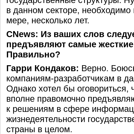
в данном секторе, необходимо 
мере, несколько лет.
CNews: Из ваших слов следу
предъявляют самые жесткие 
Правильно?
Гарри Кондаков:
Верно. Боюсь
компаниям-разработчикам
в да
Однако хотел бы оговориться, 
вполне правомочно предъявляю
к решениям в сфере информаци
жизнедеятельности государств
страны в целом.