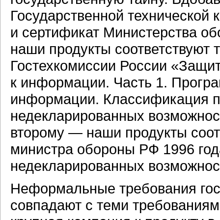
Государственной технической 
и сертификат Министерства об
наши продукты соответствуют 
Гостехкомиссии России «Защит
к информации. Часть 1. Прогр
информации. Классификация по
недекларированных возможност
второму — наши продукты соот
министра обороны РФ 1996 года
недекларированных возможнос
Неформальные требования гос
совпадают с теми требованиям