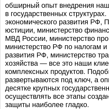
обширный опыт внедрения наш
в государственных структурах
экономического развития РФ, 
юстиции, министерство финанс
МВД России, министерство про
министерство РФ по налогам и
развития РФ, министерство тра
хозяйства — все это наши кли
комплексных продуктов. Подоб
развертываются под ключ, а о
десятке крупных государствен
осуществлять все этапы созда
защиты наиболее гладко.