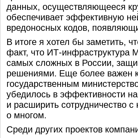
данных, осуществляющееся кру
обеспечивает эффективную не
вредоносных кодов, появляющи
В итоге я хотел бы заметить, ч
факт, что
ИТ-инфраструктура
М
самых сложных в России, защ
решениями. Еще более важен к
государственным министерство
убедилось в эффективности на
и расширить сотрудничество с 
о многом.
Среди других проектов компан