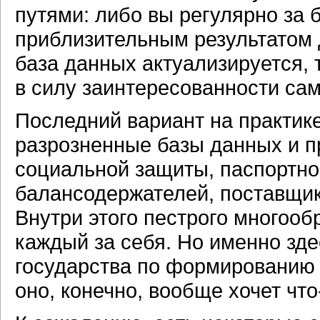
путями: либо вы регулярно за 
приблизительным результатом 
база данных актуализируется, 
в силу заинтересованности са
Последний вариант на практике
разрозненные базы данных и п
социальной защиты,
паспортно
балансодержателей, поставщико
Внутри этого пестрого многооб
каждый за себя. Но именно зд
государства по формированию
оно, конечно, вообще хочет
что