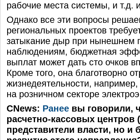
рабочие места системы, и т.д. и 
Однако все эти вопросы реша
региональных проектов требует
затыкание дыр при нынешнем 
наблюдениям, бюджетная эффе
выплат может дать сто очков 
Кроме того, она благотворно о
жизнедеятельности, например,
на розничном секторе электроэ
CNews:
Ранее
вы говорили, 
расчетно-кассовых
центров 
представители власти, но и 