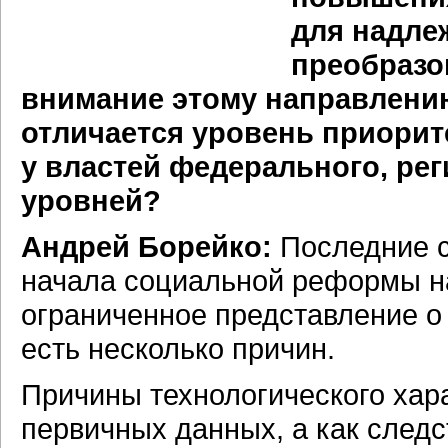
для надле
преобразо
внимание этому направлению
отличается уровень приорит
у властей федерального, ре
уровней?
Андрей Борейко:
Последние с
начала социальной реформы н
ограниченное представление о
есть несколько причин.
Причины технологического хара
первичных данных, а как след