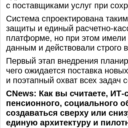
с поставщиками услуг при сохр
Система спроектирована таким
защиты и единый
расчетно-ка
платформе, но при этом имели
данным и действовали строго в
Первый этап внедрения планиру
чего ожидается поставка новы
и поэтапный охват всех задач
CNews: Как вы считаете,
ИТ-
пенсионного, социального о
создаваться сверху или сни
единую архитектуру и пилот