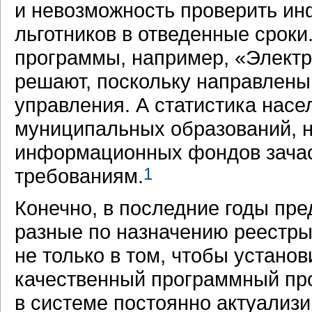
и невозможность проверить ин
льготников в отведенные сро
программы, например, «Электр
решают, поскольку направлены
управления. А статистика нас
муниципальных образований, н
информационных фондов зачас
требованиям.
1
Конечно, в последние годы пр
разные по назначению реестры
не только в том, чтобы устано
качественный программный про
в системе постоянно актуализ