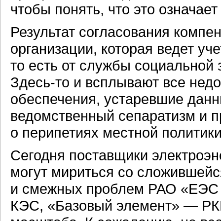
чтобы понять, что это означает
Результат согласования компен
организации, которая ведет уче
то есть от службы социальной
Здесь-то
и всплывают все недо
обеспечения, устаревшие данн
ведомственный сепаратизм и п
о перипетиях местной политики
Сегодня поставщики электроэне
могут мириться со сложившейс
и смежных проблем РАО «ЕЭС 
КЭС, «Базовый элемент» — РКИ