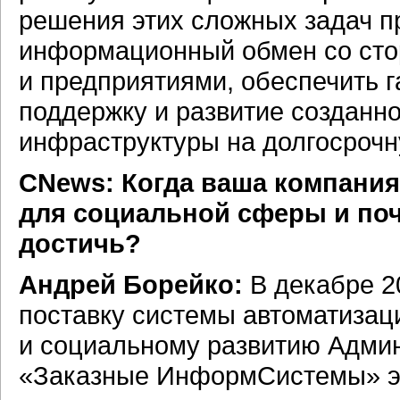
решения этих сложных задач п
информационный обмен со сто
и предприятиями, обеспечить 
поддержку и развитие созданн
инфраструктуры на долгосрочн
CNews: Когда ваша компания
для социальной сферы и поч
достичь?
Андрей Борейко:
В декабре 20
поставку системы автоматизац
и социальному развитию Админ
«Заказные ИнформСистемы» эт