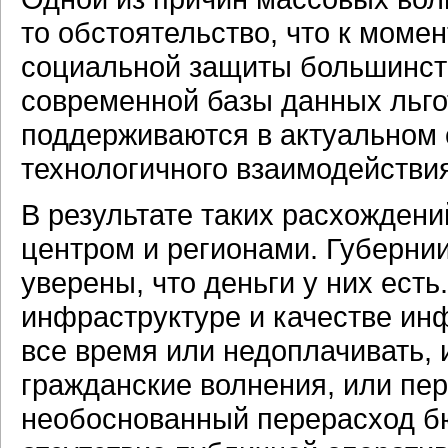
то обстоятельство, что к моме
социальной защиты большинст
современной базы данных льг
поддерживаются в актуальном 
технологичного взаимодействи
В результате таких расхождени
центром и регионами. Губернии
уверены, что деньги у них ест
инфраструктуре и качестве и
все время или недоплачивать,
гражданские волнения, или пе
необоснованный перерасход б