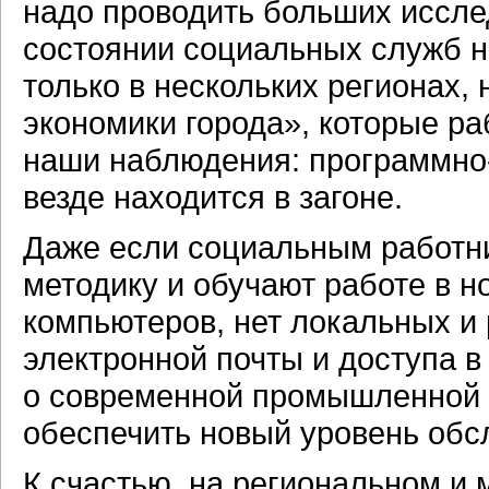
надо проводить больших иссле
состоянии социальных служб н
только в нескольких регионах, 
экономики города», которые ра
наши наблюдения:
программно
везде находится в загоне.
Даже если социальным работн
методику и обучают работе в н
компьютеров, нет локальных и 
электронной почты и доступа в 
о современной промышленной 
обеспечить новый уровень обс
К счастью, на региональном и