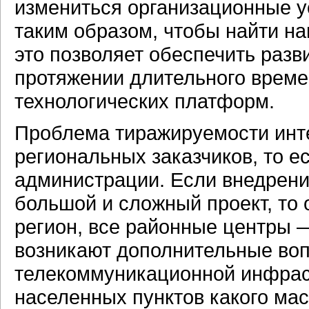
измениться организационные у
таким образом, чтобы найти н
это позволяет обеспечить раз
протяжении длительного време
технологических платформ.
Проблема тиражируемости инте
региональных заказчиков, то е
администрации. Если внедрени
большой и сложный проект, то 
регион, все районные центры —
возникают дополнительные воп
телекоммуникационной инфраст
населенных пунктов какого ма