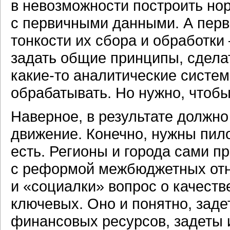
в невозможности построить но
с первичными данными. А перв
тонкости их сбора и обработки
задать общие принципы, сдела
какие-то
аналитические систем
обрабатывать. Но нужно, чтобы
Наверное, в результате должн
движение. Конечно, нужны пило
есть. Регионы и города сами п
с реформой межбюджетных отн
и «социалки» вопрос о качеств
ключевых. Оно и понятно, зад
финансовых ресурсов, задеты и