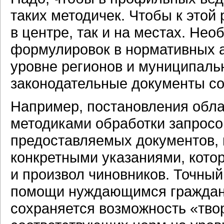
таких методичек. Чтобы к этой 
в центре, так и на местах. Не
формулировок в нормативных а
уровне регионов и муниципаль
законодательные документы с
Например, постановления обл
методиками обработки запросо
предоставляемых документов, 
конкретными указаниями, кот
и произвол чиновников. Точный
помощи нуждающимся граждана
сохраняется возможность «тво