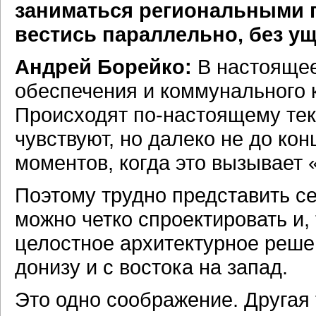
заниматься региональными п
вестись параллельно, без у
Андрей Борейко:
В настоящее
обеспечения и коммунального 
Происходят
по-настоящему
тек
чувствуют, но далеко не до кон
моментов, когда это вызывает
Поэтому трудно представить се
можно четко спроектировать и,
целостное архитектурное решен
донизу и с востока на запад.
Это одно соображение. Другая