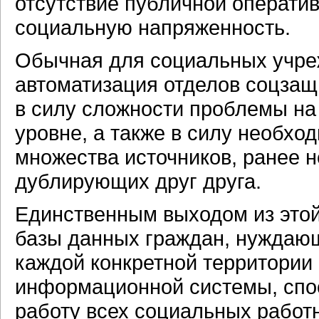
отсутствие публичной операти
социальную напряженность.
Обычная для социальных учре
автоматизация отделов соцзащ
в силу сложности проблемы на
уровне, а также в силу необхо
множества источников, ранее н
дублирующих друг друга.
Единственным выходом из этой
базы данных граждан, нуждаю
каждой конкретной территори
информационной системы, спо
работу всех социальных работн