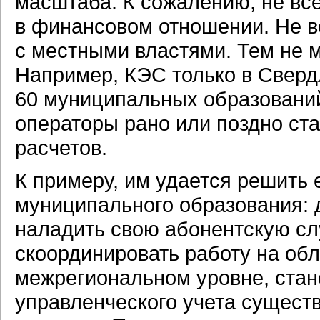
масштаба. К сожалению, не вс
в финансовом отношении. Не в
с местными властями. Тем не м
Например, КЭС только в Сверд
60 муниципальных образовани
операторы рано или поздно ст
расчетов.
К примеру, им удается решить 
муниципального образования: 
наладить свою абонентскую слу
скоординировать работу на обл
межрегиональном уровне, стано
управленческого учета сущес