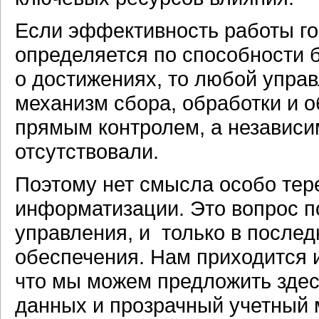
Если эффективность работы го
определяется по способности б
о достижениях, то любой управ
механизм сбора, обработки и 
прямым контролем, а независи
отсутствовали.
Поэтому нет смысла особо тере
информатизации. Это вопрос п
управления, и только в после
обеспечения. Нам приходится и
что мы можем предложить здес
данных и прозрачный учетный 