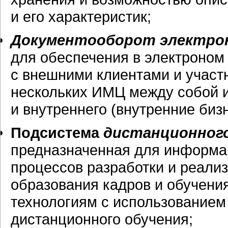
и его характеристик;
Документооборот электро
для обеспечения в электроном
с внешними клиентами и участн
нескольких ИМЦ между собой и
и внутреннего (внутренние
биз
Подсистема
дистанционног
предназначенная для информа
процессов разработки и реали
образования кадров и обучен
технологиям с использованием
дистанционного обучения;