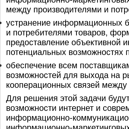
между производителями и потр
устранение информационных б
и потребителями товаров, фор
предоставление объективной и
потенциальных возможностях п
обеспечение всем поставщикам
возможностей для выхода на р
кооперационных связей между
Для решения этой задачи буд
возможности интернет и совре
информационно-коммуникаци
информационно-маркетинговы