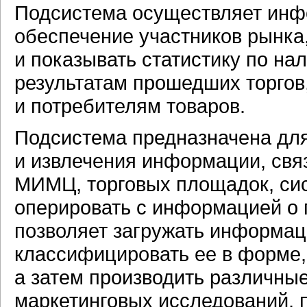
Подсистема осуществляет
инф
обеспечение участников рынка,
и показывать статистику по на
результатам прошедших торгов
и потребителям товаров.
Подсистема предназначена для
и извлечения информации, свя
МИМЦ, торговых площадок, сис
оперировать с информацией о 
позволяет загружать информац
классифицировать ее в форме,
а затем производить различны
маркетинговых исследований, 