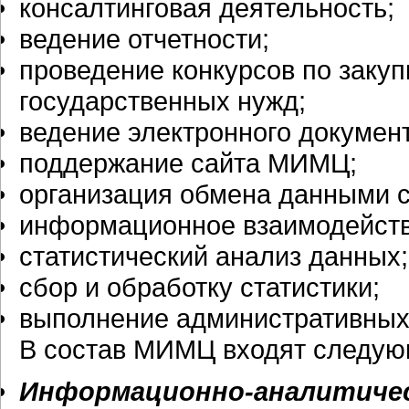
консалтинговая деятельность;
ведение отчетности;
проведение конкурсов по закуп
государственных нужд;
ведение электронного докумен
поддержание сайта МИМЦ;
организация обмена данными 
информационное взаимодейст
статистический анализ данных;
сбор и обработку статистики;
выполнение административных
В состав МИМЦ входят следую
Информационно-аналитиче