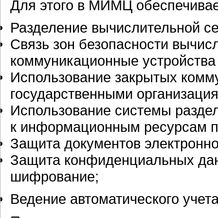
Для этого в МИМЦ обеспечивае
Разделение вычислительной се
Связь зон безопасности вычис
коммуникационные устройства т
Использование закрытых комму
государственными организация
Использование системы раздел
к информационным ресурсам п
Защита документов электронн
Защита конфиденциальных дан
шифрование;
Ведение автоматического учета