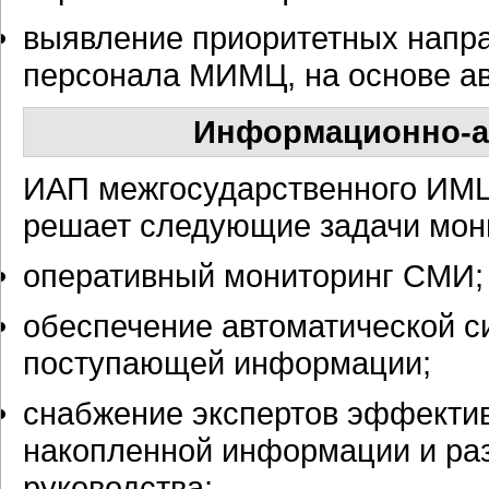
выявление приоритетных напр
персонала МИМЦ, на основе ав
Информационно-а
ИАП межгосударственного ИМ
решает следующие задачи мон
оперативный мониторинг СМИ;
обеспечение автоматической с
поступающей информации;
снабжение экспертов эффекти
накопленной информации и ра
руководства;