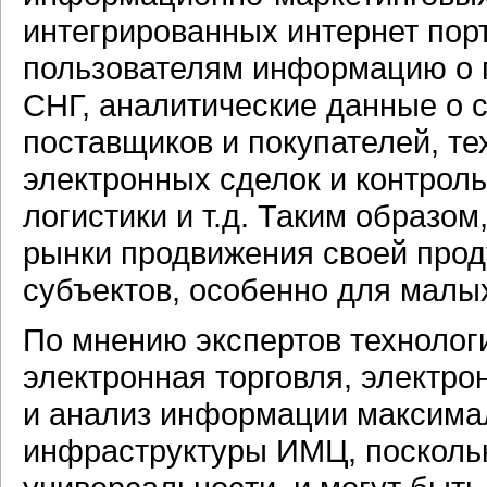
интегрированных интернет порт
пользователям информацию о п
СНГ, аналитические данные о 
поставщиков и покупателей, т
электронных сделок и контроль
логистики и т.д. Таким образо
рынки продвижения своей прод
субъектов, особенно для малы
По мнению экспертов технологи
электронная торговля, электро
и анализ информации максимал
инфраструктуры ИМЦ, поскольк