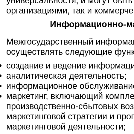
универсальности, и могут быт
организациями, так и коммерч
Информационно-м
Межгосударственный
информа
осуществлять следующие функ
создание и ведение информац
аналитическая деятельность;
информационное обслуживание
маркетинг, включающий компле
производственно-сбытовых
воз
маркетинговой стратегии и про
маркетинговой деятельности;