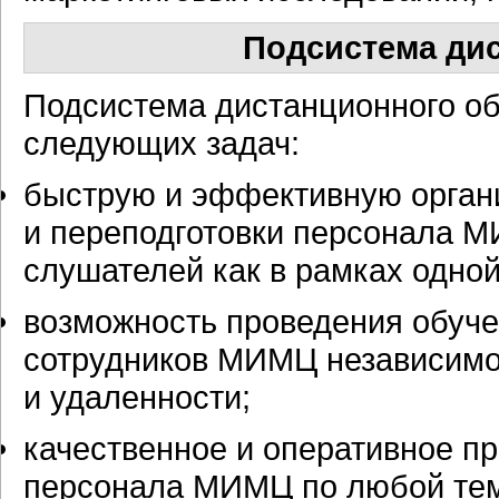
Подсистема ди
Подсистема дистанционного о
следующих задач:
быструю и эффективную орган
и переподготовки персонала М
слушателей как в рамках одной
возможность проведения обуче
сотрудников МИМЦ независимо
и удаленности;
качественное и оперативное п
персонала МИМЦ по любой тем