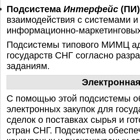
Подсистема
Интерфейс
(ПИ)
взаимодействия с системами и
информационно-маркетинговы
Подсистемы типового МИМЦ ад
государств СНГ согласно раз
заданиям.
Электронная
С помощью этой подсистемы о
электронных закупок для госу
сделок о поставках сырья и г
стран СНГ. Подсистема обеспе