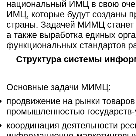
национальный ИМЦ в свою оче
ИМЦ, которые будут созданы п
страны. Задачей МИМЦ станет
а также выработка единых орга
функциональных стандартов 
Структура системы
инфор
Основные задачи МИМЦ:
продвижение на рынки товаров
промышленностью
государств-
координация деятельности ре
информационно-маркетинговы