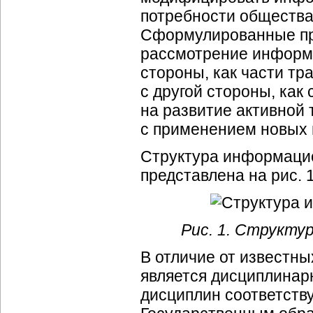
потребности общества
Сформулированные пр
рассмотрение информа
стороны, как части тр
с другой стороны, как
на развитие активной
с применением новых
Структура информаци
представлена на рис. 1
Рис. 1. Структу
В отличие от известн
является дисциплинар
дисциплин соответств