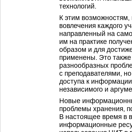
технологий.
К этим возможностям, 
вовлечения каждого у
направленный на само
им на практике получе
образом и для достиже
применены. Это также
разнообразных проблем
с преподавателями, но
доступа к информации
независимого и аргуме
Новые информационные
проблемы хранения, п
В настоящее время в 
информационные ресу