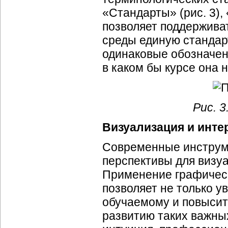
«Стандарты» (рис. 3),
позволяет поддержива
среды единую стандар
одинаковые обозначен
в каком бы курсе она 
Рис. 
Визуализация и инте
Современные инструм
перспективы для визуа
Применение графическ
позволяет не только 
обучаемому и повысить
развитию таких важных