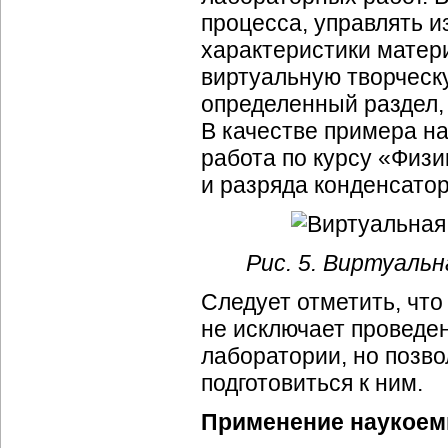
процесса, управлять 
характеристики матер
виртуальную творческу
определенный раздел, 
В качестве примера на
работа по курсу «Физ
и разряда конденсатор
Рис. 5. Виртуаль
Следует отметить, чт
не исключает проведе
лаборатории, но позво
подготовиться к ним.
Применение наукоем