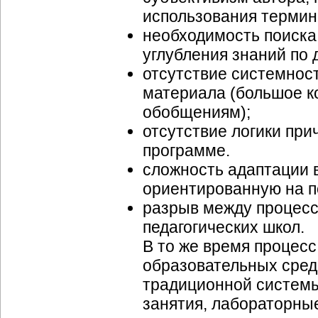
использования термино
необходимость поиска
углубления знаний по 
отсутствие системност
материала (большое к
обобщениям);
отсутствие логики пр
программе.
сложность адаптации 
ориентированную на п
разрыв между процесс
педагогических школ.
В то же время процес
образовательных сред
традиционной системы 
занятия, лабораторные