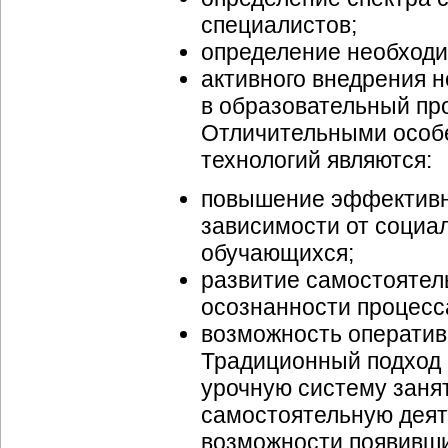
специалистов;
определение необходи
активного внедрения 
в образовательный пр
Отличительными особ
технологий являются:
повышение эффективно
зависимости от социа
обучающихся;
развитие самостоятел
осознанности процесс
возможность оператив
Традиционный подход 
урочную систему занят
самостоятельную деят
возможности появивш