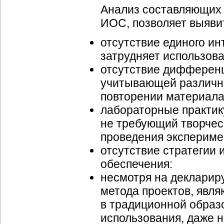
Анализ составляющих
ИОС, позволяет выяви
отсутствие единого и
затрудняет использов
отсутствие дифференц
учитывающей различны
повторении материала,
лабораторные практик
не требующий творчес
проведения экспериме
отсутствие стратегии 
обеспечения:
несмотря на декларир
метода проектов, явл
в традиционной образ
использования, даже н