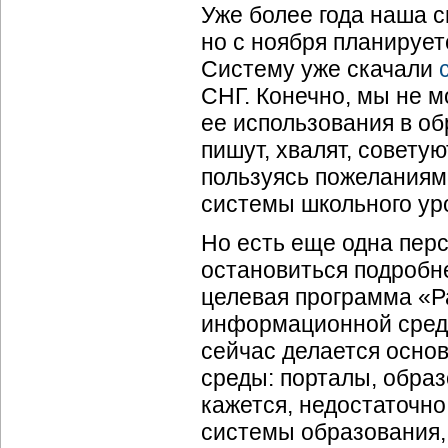
Уже более года наша 
но с ноября планируе
Систему уже скачали
СНГ. Конечно, мы не 
ее использования в об
пишут, хвалят, совету
пользуясь пожеланиями
системы школьного уро
Но есть еще одна перс
остановиться подробн
целевая программа «Р
информационной среды
сейчас делается основ
среды: порталы, образ
кажется, недостаточно
системы образования,