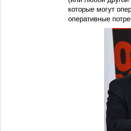
которые могут опе
оперативные потре