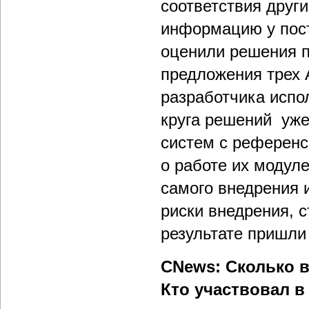
соответствия друг
информацию у пос
оценили решения п
предложения трех 
разработчика испо
круга решений уже
систем с референс
о работе их модуле
самого внедрения 
риски внедрения, 
результате пришли
CNews: Сколько 
Кто участвовал в