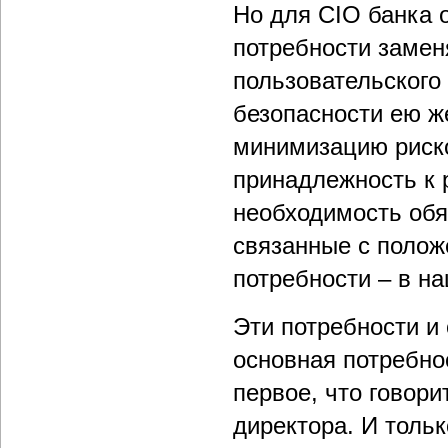
Но для CIO банка 
потребности замен
пользовательского
безопасности ею ж
минимизацию риско
принадлежность к
необходимость обя
связанные с поло
потребности – в н
Эти потребности и
основная потребнос
первое, что говори
директора. И тольк