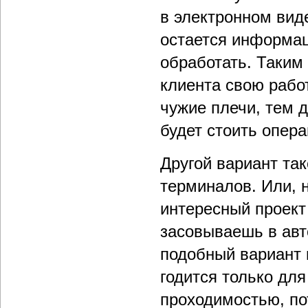
в электронном вид
остается информац
обработать. Таким 
клиента свою рабо
чужие плечи, тем 
будет стоить опера
Другой вариант так
терминалов. Или, н
интересный проект
засовываешь в авт
подобный вариант
годится только дл
проходимостью, по