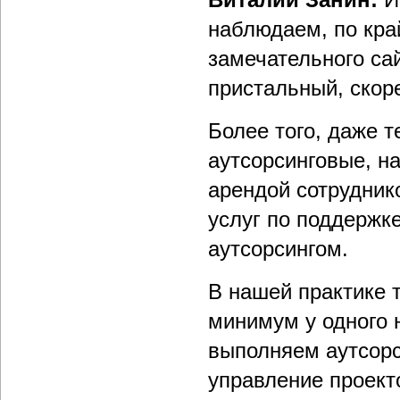
наблюдаем, по кра
замечательного сай
пристальный, скор
Более того, даже т
аутсорсинговые, н
арендой сотрудник
услуг по поддержке
аутсорсингом.
В нашей практике 
минимум у одного 
выполняем аутсорс
управление проект