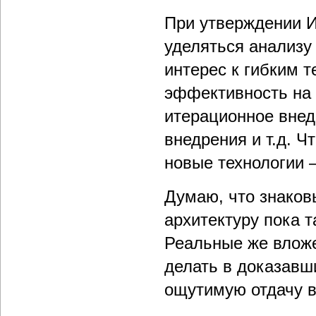
При утверждении 
уделяться анализу 
интерес к гибким 
эффективность на 
итерационное внед
внедрения и т.д. 
новые технологии 
Думаю, что знаков
архитектуру пока т
Реальные же вложе
делать в доказав
ощутимую отдачу в