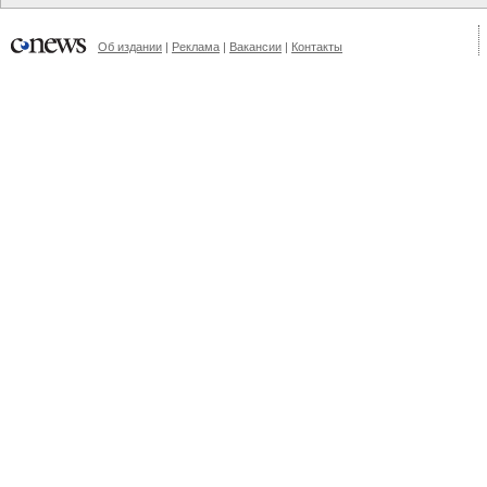
Об издании
|
Реклама
|
Вакансии
|
Контакты