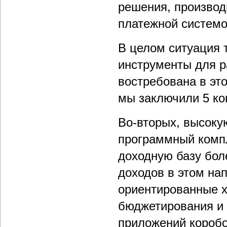
решения, производ
платежной системо
В целом ситуация 
инструменты для р
востребована в это
мы заключили 5 ко
Во-вторых, высоку
программный комп
доходную базу бол
доходов в этом на
ориентированные 
бюджетирования и 
приложений коробо