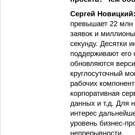
Сергей Новицкий
превышает 22 млн 
заявок и миллионы 
секунду. Десятки 
поддерживают его 
обновляются верси
круглосуточный мо
рабочих компонент
корпоративная сер
данных и т.д. Для 
интерес дальнейше
уровень бизнес-пр
непрерывности.