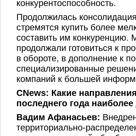
конкурентоспособность.
Продолжилась консолидация
стремятся купить более мел
составить им конкуренцию. 
продолжали готовиться к пр
в обороте, в дополнение к 
специализированные решени
компаний к большей информ
CNews: Какие направления
последнего года наиболее
Вадим Афанасьев:
Внедрен
территориально-распределе