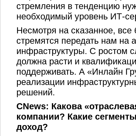
стремления в тенденцию нуж
необходимый уровень ИТ-се
Несмотря на сказанное, все
стремятся передать нам на 
инфраструктуры. С ростом с
должна расти и квалификаци
поддерживать. А «Инлайн Г
реализации инфраструктурн
решений.
CNews: Какова «отраслева
компании? Какие сегменты
доход?