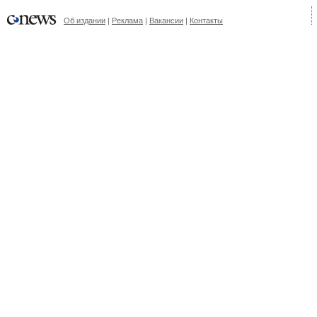
Об издании
|
Реклама
|
Вакансии
|
Контакты