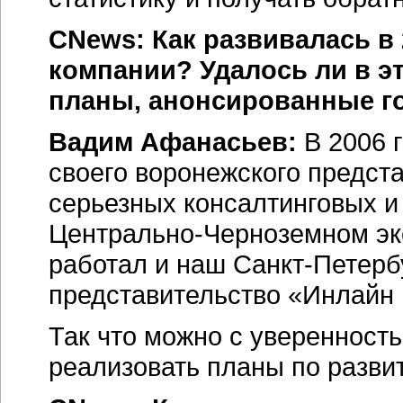
CNews: Как развивалась в 
компании? Удалось ли в э
планы, анонсированные г
Вадим Афанасьев:
В 2006 
своего воронежского предст
серьезных консалтинговых и
Центрально-Черноземном эк
работал и наш Санкт-Петерб
представительство «Инлайн 
Так что можно с уверенность
реализовать планы по развит