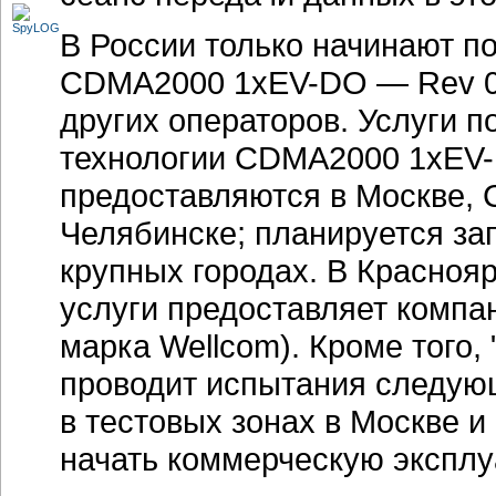
В России только начинают п
CDMA2000 1xEV-DO — Rev 0,
других операторов. Услуги п
технологии CDMA2000 1xEV-
предоставляются в Москве, 
Челябинске; планируется зап
крупных городах. В Краснояр
услуги предоставляет компа
марка Wellcom). Кроме того,
проводит испытания следую
в тестовых зонах в Москве и
начать коммерческую эксплуа