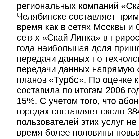
региональных компаний «Ска
Челябинске составляет прим
время как в сетях Москвы и
сетях «Скай Линка» в приро
года наибольшая доля пришл
передачи данных по техноло
передачи данных напрямую 
планов «Турбо». По оценке 
составила по итогам 2006 го
15%. С учетом того, что або
городах составляет около 38
пользователей этих услуг не
время более половины новых