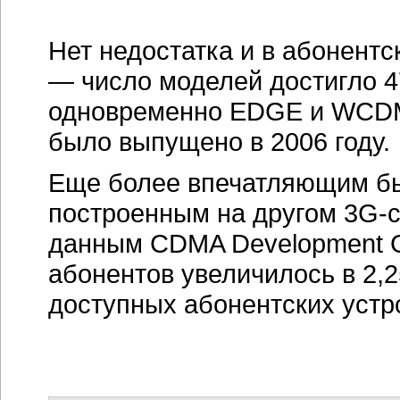
Нет недостатка и в абонент
— число моделей достигло 4
одновременно EDGE и WCDMA
было выпущено в 2006 году.
Еще более впечатляющим бы
построенным на другом 3G-
данным CDMA Development Gr
абонентов увеличилось в 2,2
доступных абонентских устр