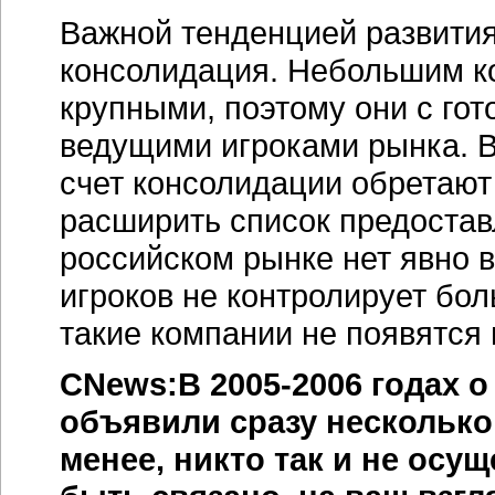
Важной тенденцией развити
консолидация. Небольшим ко
крупными, поэтому они с гот
ведущими игроками рынка. В
счет консолидации обретают
расширить список предостав
российском рынке нет явно 
игроков не контролирует бол
такие компании не появятся
CNews
:В 2005-2006 годах 
объявили сразу несколько
менее, никто так и не осу