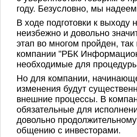
году. Безусловно, мы надеем
В ходе подготовки к выходу
неизбежно и довольно значи
этап во многом пройден, так
компании "РБК Информацион
необходимые для процедуры 
Но для компании, начинающе
изменения будут существенн
внешние процессы. В компан
обязательные для исполнени
довольно продолжительному
общению с инвесторами.