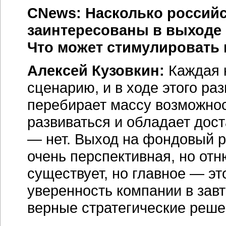
CNews
: Насколько россий
заинтересованы в выходе 
Что может стимулировать 
Алексей Кузовкин:
Каждая 
сценарию, и в ходе этого ра
перебирает массу возможнос
развиваться и обладает дост
— нет. Выход на фондовый р
очень перспективная, но отн
существует, но главное — эт
уверенность компании в зав
верные стратегические реше