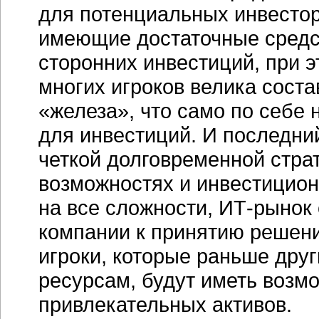
для потенциальных инвестор
имеющие достаточные средст
сторонних инвестиций, при э
многих игроков велика сост
«железа», что само по себе
для инвестиций. И последни
четкой долговременной страт
возможностях и инвестицион
на все сложности, ИТ-рынок
компании к принятию решени
игроки, которые раньше дру
ресурсам, будут иметь возм
привлекательных активов.