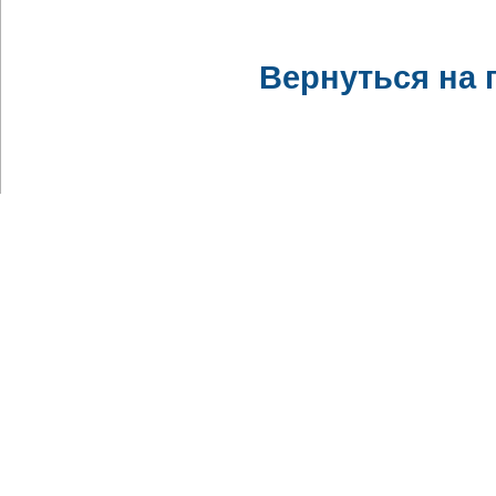
Вернуться на 