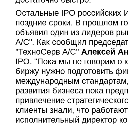
Остальные IPO российских 
поздние сроки. В прошлом г
объявил один из лидеров ры
А/С". Как сообщил председат
"ТехноСерв А/С"
Алексей А
IPO. "Пока мы не говорим о 
биржу нужно подготовить фи
международным стандартам, 
развития бизнеса пока предп
привлечение стратегическог
клиенты знали, что работают
исполнительный директор к