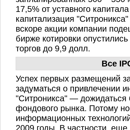
17,5% от уставного капитала 
капитализация "Ситроникса"
вскоре акции компании поде
бирже котировки опустились 
торгов до 9,9 долл.
Все I
Успех первых размещений за
задуматься о привлечении и
"Ситроникса" — дожидаться
фондового рынка. Потому но
информационных технологий 
2009 годы. В частности, еще