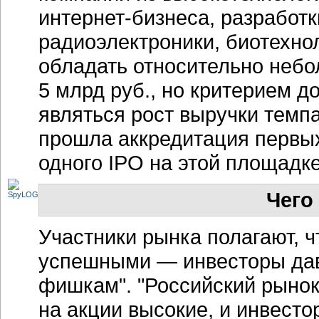
интернет-бизнеса, разработ
радиоэлектроники, биотехно
обладать относительно небо
5 млрд руб., но критерием д
являться рост выручки темпа
прошла аккредитация первых
одного IPO на этой площадке
Чего
Участники рынка полагают, 
успешными — инвесторы дав
фишкам". "Российский рынок
на акции высокие, и инвесто