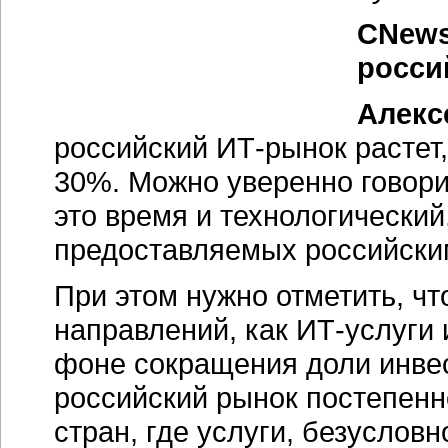
CNews
росси
Алекс
российский ИТ-рынок растет,
30%. Можно уверенно говорит
это время и технологический
предоставляемых российски
При этом нужно отметить, чт
направлений, как ИТ-услуги
фоне сокращения доли инвес
российский рынок постепенн
стран, где услуги, безусловн