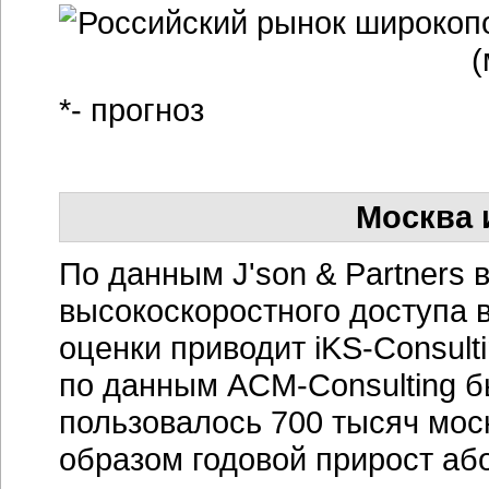
*- прогноз
Москва 
По данным J'son & Partners 
высокоскоростного доступа 
оценки приводит iKS-Consult
по данным ACM-Consulting б
пользовалось 700 тысяч мос
образом годовой прирост аб