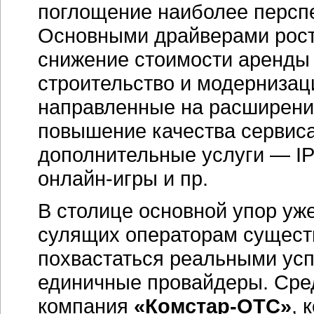
поглощение наиболее перспе
Основными драйверами рост
снижение стоимости аренды
строительство и модернизац
направленные на расширение
повышение качества сервиса
дополнительные услуги — IP
онлайн-игры и пр.
В столице основной упор уже
сулящих операторам сущест
похвастаться реальными усп
единичные провайдеры. Сре
компания
«Комстар-ОТС»
, 