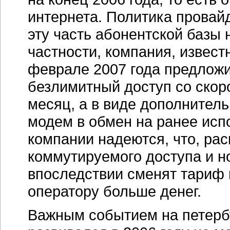
интернета. Политика провай
эту часть абонентской базы 
частности, компания, извес
феврале 2007 года предложи
безлимитный доступ со скоро
месяц, а в виде дополнител
модем в обмен на ранее исп
компании надеются, что, ра
коммутируемого доступа и н
впоследствии сменят тариф 
оператору больше денег.
Важным событием на петерб