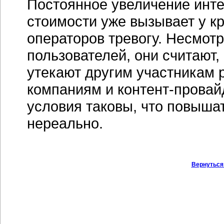
Постоянное увеличение инте
стоимости уже вызывает у к
операторов тревогу. Несмотр
пользователей, они считают,
утекают другим участникам р
компаниям и контент-провай
условия таковы, что повыша
нереально.
Вернуться