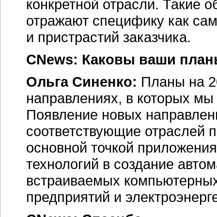
конкретной отрасли. Такие 
отражают специфику как само
и пристрастий заказчика.
CNews: Каковы ваши планы
Ольга Синенко:
Планы на 20
направлениях, в которых мы
Появление новых направлени
соответствующие отраслей 
основной точкой приложения
технологий в создание авто
встраиваемых компьютерны
предприятий и электроэнерге