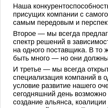
Наша конкурентоспособность
присущих компании с самого
самым передовым и перспек
Второе — мы всегда предла
спектр решений в зависимос
на одного поставщика. В то 
быть много — но они должн
И третье — мы всегда откры
специализация компаний в 
условие развитие нашего оч
сегодняшний день возможно п
создание альянса, коалиции