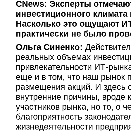
CNews: Эксперты отмечаю
инвестиционного климата 
Насколько это ощущают
И
практически не было пров
Ольга Синенко:
Действитель
реальных объемах инвестици
привлекательности ИТ-рынка
еще и в том, что наш рынок 
размещения акций. И здесь 
внутренние причины, вроде 
участников рынка, но то, о 
благоприятность законодате
жизнедеятельности предпри