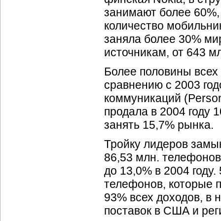
занимают более 60%,
количество мобильни
заняла более 30% мир
источникам, от 643 мл
Более половины всех 
сравнению с 2003 го
коммуникаций (Person
продала в 2004 году 
занять 15,7% рынка.
Тройку лидеров замы
86,53 млн. телефонов
до 13,0% в 2004 году.
телефонов, которые 
93% всех доходов, в
поставок в США и рег