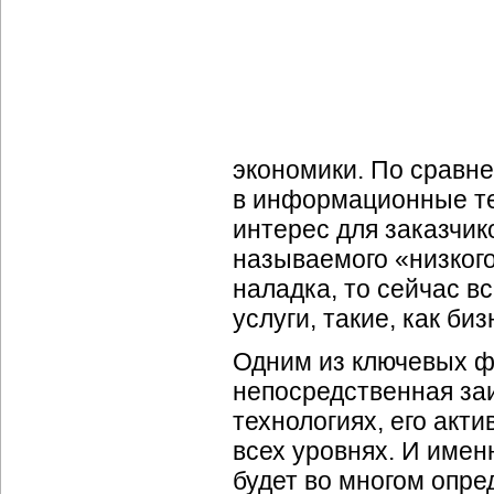
экономики. По сравн
в информационные те
интерес для заказчик
называемого «низкого
наладка, то сейчас 
услуги, такие, как
биз
Одним из ключевых ф
непосредственная за
технологиях, его акт
всех уровнях. И имен
будет во многом опре