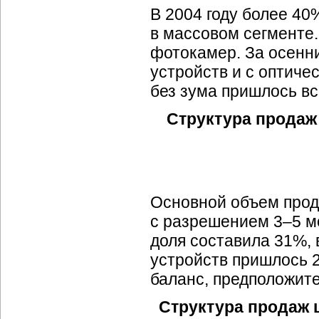
В 2004 году более 4
в массовом сегменте
фотокамер. За осенн
устройств и с оптиче
без зума пришлось вс
Структура продаж
Основной объем прод
с разрешением 3–5 ме
доля составила 31%, 
устройств пришлось 2
баланс, предположите
Структура продаж