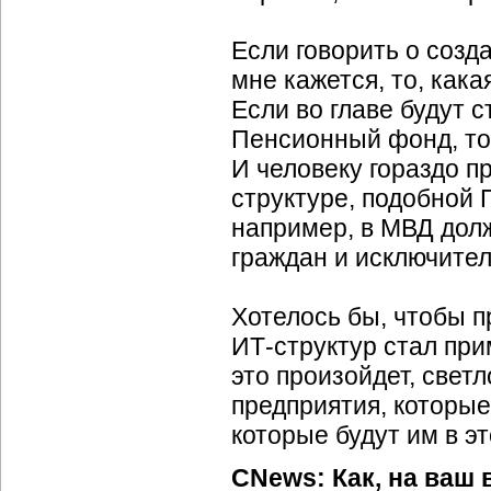
Если говорить о созд
мне кажется, то, кака
Если во главе будут с
Пенсионный фонд, то 
И человеку гораздо п
структуре, подобной
например, в МВД долж
граждан и исключител
Хотелось бы, чтобы 
ИТ-структур стал пр
это произойдет, све
предприятия, которые
которые будут им в эт
CNews: Как, на ваш 