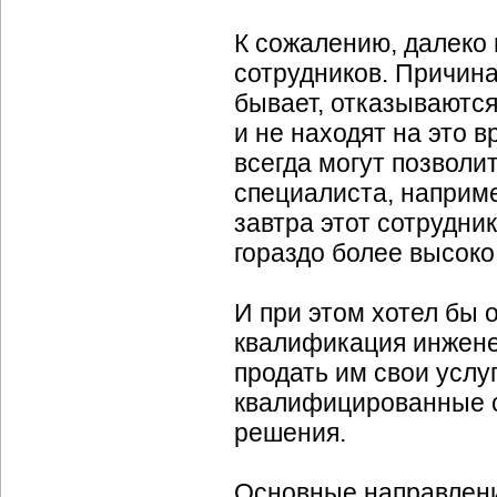
К сожалению, далеко 
сотрудников. Причина
бывает, отказываются
и не находят на это 
всегда могут позволи
специалиста, наприм
завтра этот сотрудни
гораздо более высоко
И при этом хотел бы
квалификация инжене
продать им свои услу
квалифицированные с
решения.
Основные направлени