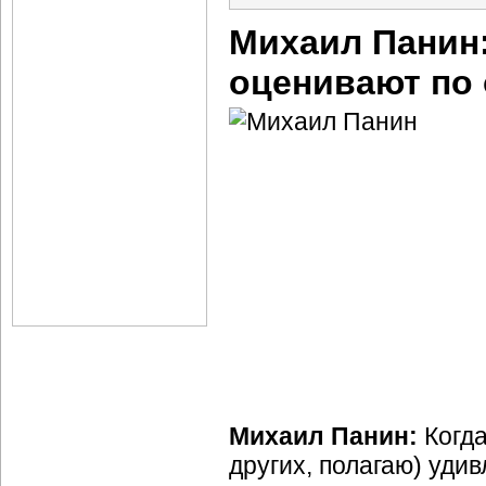
Михаил Панин
оценивают по 
Михаил Панин:
Когда
других, полагаю) удив