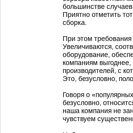
большинстве случаев
Приятно отметить тот
сборка.
При этом требования
Увеличиваются, соотв
оборудование, обесп
компаниям выгоднее, 
производителей, с ко
Это, безусловно, пол
Говоря о «популярных»
безусловно, относитс
наша компания не за
чувствуем существенн