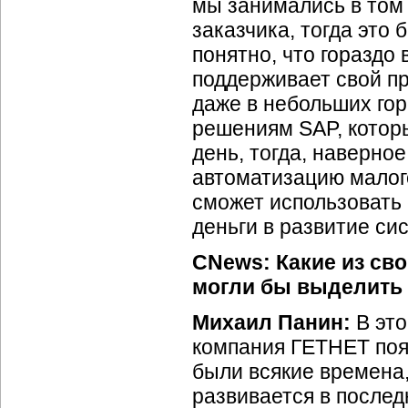
мы занимались в том 
заказчика, тогда это
понятно, что гораздо
поддерживает свой пр
даже в небольших гор
решениям SAP, котор
день, тогда, наверно
автоматизацию малого
сможет использовать 
деньги в развитие си
CNews: Какие из сво
могли бы выделить 
Михаил Панин:
В это
компания ГЕТНЕТ поя
были всякие времена,
развивается в послед