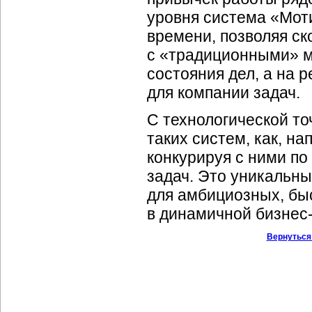
уровня система «Мот
времени, позволяя ск
с «традиционными» м
состояния дел, а на 
для компании задач.
С технологической то
таких систем, как, н
конкурируя с ними п
задач. Это уникальны
для амбициозных, бы
в динамичной
бизнес
Вернуться