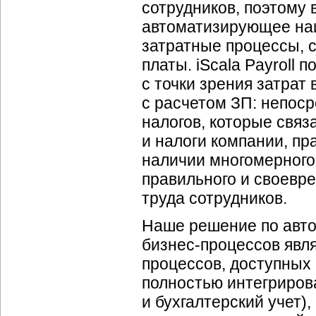
сотрудников, поэтому
автоматизирующее на
затратные процессы, 
платы. iScala Payroll
с точки зрения затрат
с расчетом ЗП: непоср
налогов, которые связ
и налоги компании, пр
наличии многомерного
правильного и своевр
труда сотрудников.
Наше решение по авто
бизнес-процессов явл
процессов, доступных 
полностью интегрирова
и бухгалтерский учет)