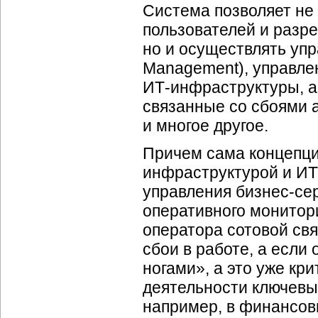
Система позволяет не
пользователей и разр
но и осуществлять упр
Management), управле
ИТ-инфраструктуры, а
связанные со сбоями 
и многое другое.
Причем сама концепци
инфраструктурой и ИТ
управления бизнес-се
оперативного монитор
оператора сотовой свя
сбои в работе, а если 
ногами», а это уже кр
деятельности ключевы
например, в финансовы