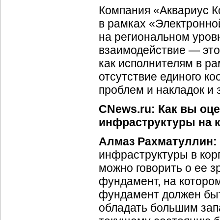
Компания «Аквариус К
в рамках «Электронно
на региональном уров
взаимодействие — это
как исполнителям в ра
отсутствие единого ко
проблем и накладок и 
CNews.ru: Как вы оц
инфраструктуры на к
Алмаз Рахматуллин:
инфраструктуры в корп
можно говорить о ее з
фундамент, на котором
фундамент должен бы
обладать большим запа