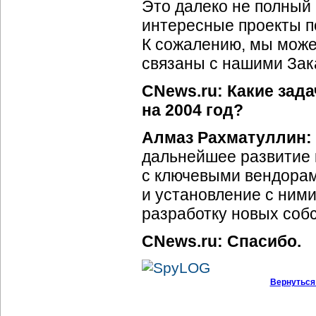
Это далеко не полный 
интересные проекты п
К сожалению, мы можем
связаны с нашими Зак
CNews.ru: Какие зад
на 2004 год?
Алмаз Рахматуллин:
дальнейшее развитие 
с ключевыми вендорам
и установление с ними
разработку новых соб
CNews.ru: Спасибо.
Вернуться