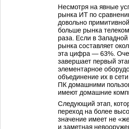
Несмотря на явные усп
рынка ИТ по сравнени
довольно примитивной
больше рынка телеком
раза. Если в Западной
рынка составляет окол
эта цифра — 63%. Оче
завершает первый эта
элементарное оборудо
объединение их в сети
ПК домашними пользов
имеют домашние комп
Следующий этап, кото
переход на более высо
значение имеет не «ж
и заметная невооруже