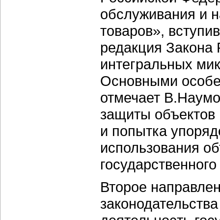
обслуживания и 
товаров», вступи
редакция Закона 
интегральных мик
Основными особе
отмечает В.Наумо
защиты объектов 
и попытка упоряд
использования об
государственного
Второе направлен
законодательства