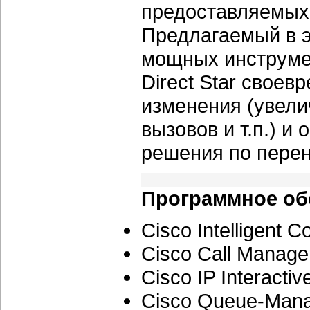
предоставляемых 
Предлагаемый в 
мощных инструме
Direct Star свое
изменения (увели
вызовов и т.п.) 
решения по перен
Программное об
Cisco Intelligent 
Cisco Call Manage
Cisco IP Interacti
Cisco Queue-Mana