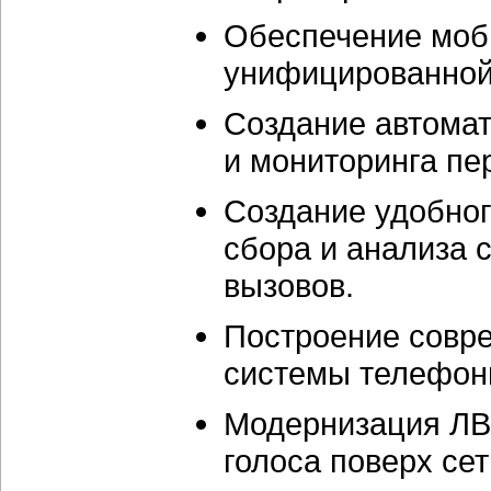
Обеспечение моби
унифицированной 
Создание автомат
и мониторинга пе
Создание удобног
сбора и анализа 
вызовов.
Построение совр
системы телефони
Модернизация ЛВ
голоса поверх сет