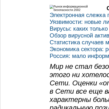
Электронная слежка 
Уязвимости: новые л
Вирусы: каких только
Обзор вирусной актив
Статистика случаев 
Экономика сектора: р
Россия: мало информ
Мир не стал безо
этого ни хотелос
Сети. Оценки «
в Сети все еще 
характерны боль
радикальную поз