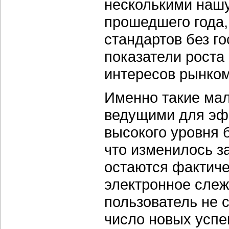
несколькими наш
прошедшего года,
стандартов без го
показатели роста
интересов рынком
Именно такие ма
ведущими для эф
высокого уровня 
что изменилось з
остаются фактич
электронное слеж
пользователь не 
число новых успе