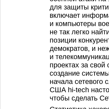
для защиты крити
включает информ
и компьютеры вое
не так легко най
позиции конкурен
демократов, и не
и телекоммуникац
проектах за свой 
создание системы
начала сетевого 
США hi-tech наст
чтобы сделать Се