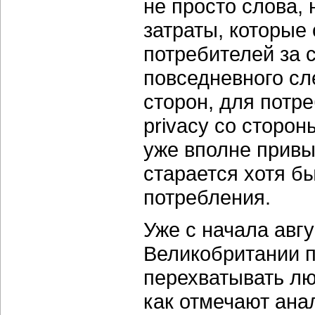
не просто слова,
затраты, которые
потребителей за 
повседневного сл
сторон, для потр
privacy со сторон
уже вполне привы
старается хотя б
потребления.
Уже с начала авг
Великобритании п
перехватывать лю
как отмечают ана