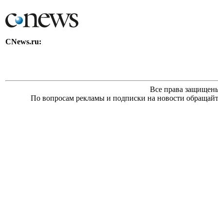
CNews.ru:
Все права защищен
По вопросам рекламы и подписки на новости обращайте